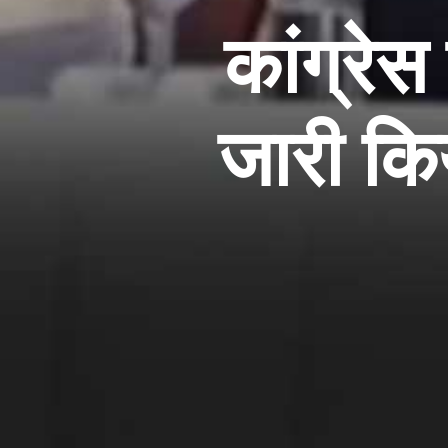
कांग्रेस
जारी किय