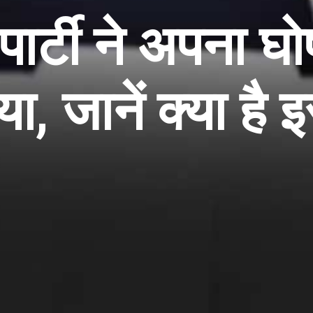
 पार्टी ने अपना घ
ा, जानें क्या है 