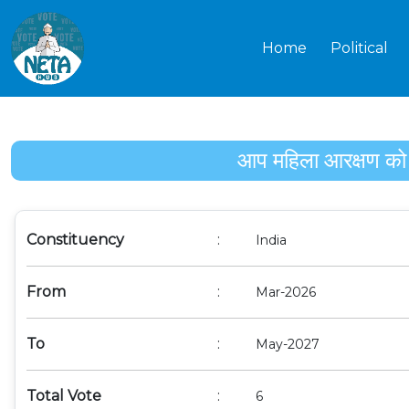
Home
Political
आप महिला आरक्षण को कि
Constituency
:
India
From
:
Mar-2026
To
:
May-2027
Total Vote
:
6