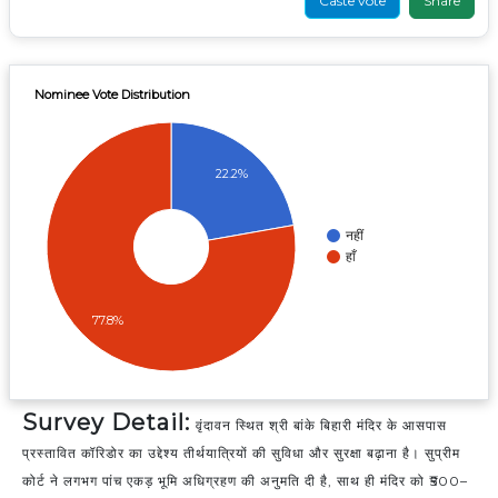
Caste vote
Nominee Vote Distribution
22.2%
नहीं
हाँ
77.8%
Survey Detail:
वृंदावन स्थित श्री बांके बिहारी मंदिर के आसपास
प्रस्तावित कॉरिडोर का उद्देश्य तीर्थयात्रियों की सुविधा और सुरक्षा बढ़ाना है। सुप्रीम
कोर्ट ने लगभग पांच एकड़ भूमि अधिग्रहण की अनुमति दी है, साथ ही मंदिर को ₹500–