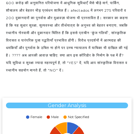
600 करोड़ की अनुमानित परियोजना में आधुनिक सुविधाएँ जैसे चौड़े मार्ग, पार्किंग,
शौचालय और बेहतर भीड़ प्रबंधन शामिल हैं। afectados में लगभग 275 परिवारों व
200 दुकानदारों का पुनर्वास और मुआवज़ा योजना भी प्रस्तावित है। सरकार का कहना
है कि यह सुधार सुरक्षा, सुव्यवस्था और तीर्थयात्रा के अनुभव को बेहतर बनाएगा, जबकि
स्थानीय गोस्वामी और दुकानदार चिंतित हैं कि इससे प्राचीन ‘कुंज गलियाँ’, सांस्कृतिक
विरासत व पारंपरिक पूजा पद्धतियाँ प्रभावित होंगी। विरोध प्रदर्शनों में आत्मदाह की
धमकियाँ और पुनर्वास के उचित ना होने पर उच्च न्यायालय में याचिका भी दाखिल की गई
है। ???? अब आपकी आवाज़ चाहिए: क्या आप इस कॉरिडोर के निर्माण के पक्ष में हैं?
यदि सुविधा व सुरक्षा ज्यादा महत्वपूर्ण है, तो "YES" दें; यदि आप सांस्कृतिक विरासत व
स्थानीय सहयोग मानते हैं, तो "NO" दें।
Gender Analysis
Female
Male
Not Specified