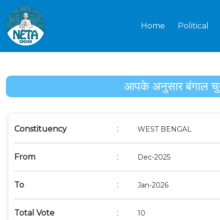
Home
Political
आपके अनुसार बंगाल चुना
Constituency
:
WEST BENGAL
From
:
Dec-2025
To
:
Jan-2026
Total Vote
:
10