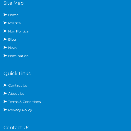
Site Map
Home
Political
Non Political
Blog
News
Nomination
Quick Links
Contact Us
About Us
Terms & Conditions
Privacy Policy
Contact Us