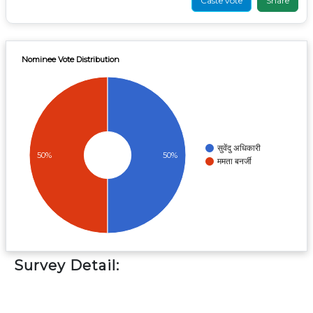
Caste vote
Nominee Vote Distribution
सुवेंदु अधिकारी
50%
50%
ममता बनर्जी
Survey Detail: