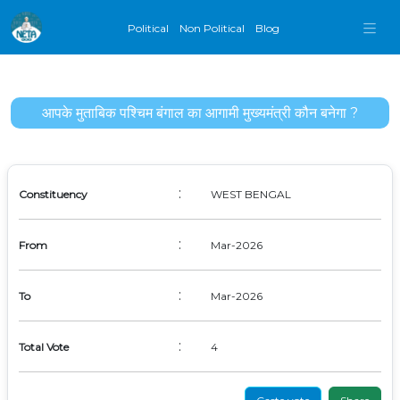
Political
Non Political
Blog
आपके मुताबिक पश्चिम बंगाल का आगामी मुख्यमंत्री कौन बनेगा ?
:
Constituency
WEST BENGAL
:
From
Mar-2026
:
To
Mar-2026
:
Total Vote
4