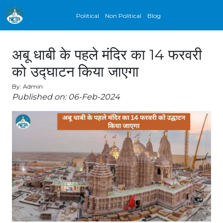
Political
Non Political
Blog
अबू धाबी के पहले मंदिर का 14 फरवरी
को उद्घाटन किया जाएगा
By: Admin
Published on: 06-Feb-2024