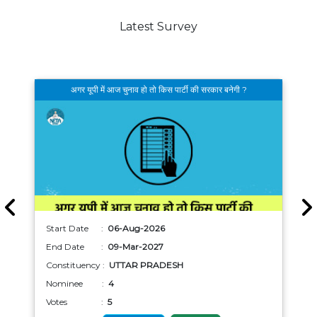
Latest Survey
अगर यूपी में आज चुनाव हो तो किस पार्टी की सरकार बनेगी ?
Start Date :
06-Aug-2026
End Date :
09-Mar-2027
Constituency :
UTTAR PRADESH
Nominee :
4
Votes :
5