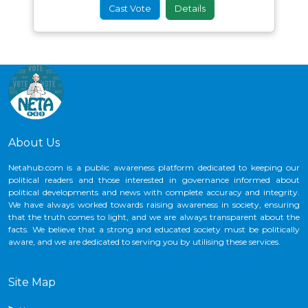
Cast Vote
Details
About Us
Netahub.com is a public awareness platform dedicated to keeping our
political readers and those interested in governance informed about
political developments and news with complete accuracy and integrity.
We have always worked towards raising awareness in society, ensuring
that the truth comes to light, and we are always transparent about the
facts. We believe that a strong and educated society must be politically
aware, and we are dedicated to serving you by utilising these services.
Site Map