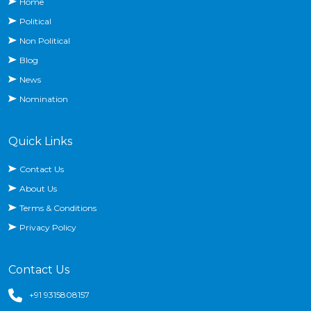
Home
Political
Non Political
Blog
News
Nomination
Quick Links
Contact Us
About Us
Terms & Conditions
Privacy Policy
Contact Us
+91 9315808157