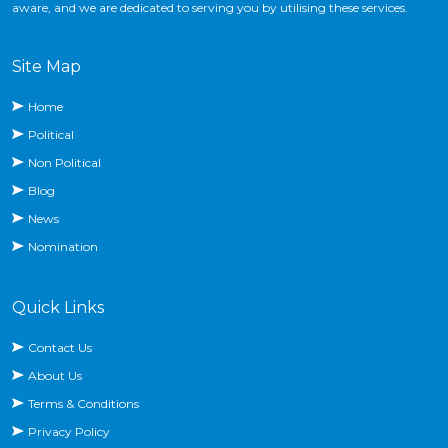
aware, and we are dedicated to serving you by utilising these services.
Site Map
Home
Political
Non Political
Blog
News
Nomination
Quick Links
Contact Us
About Us
Terms & Conditions
Privacy Policy