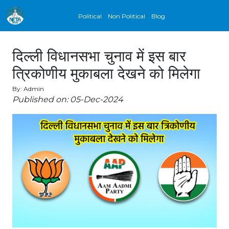
Political
Non Political
Blog
दिल्ली विधानसभा चुनाव में इस बार
त्रिकोणीय मुकाबला देखने को मिलेगा
By: Admin
Published on: 05-Dec-2024