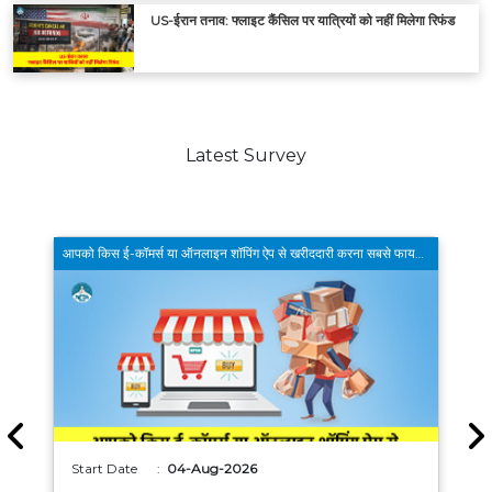
US-ईरान तनाव: फ्लाइट कैंसिल पर यात्रियों को नहीं मिलेगा रिफंड
Latest Survey
आपको किस ई-कॉमर्स या ऑनलाइन शॉपिंग ऐप से खरीददारी करना सबसे फायदेमंद लगता है ?
Start Date :
04-Aug-2026