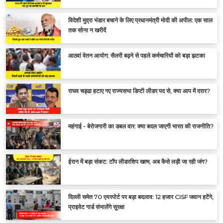
विदेशी मुद्रा भंडार बचाने के लिए प्रधानमंत्री मोदी की अपील: एक साल
तक सोना न खरीदें
आठवां वेतन आयोग: सैलरी बढ़ने से पहले कर्मचारियों को बड़ा झटका
राघव चड्ढा हटाए गए राज्यसभा डिप्टी लीडर पद से, क्या आप में दरार?
महंगाई - बेरोजगारी का डबल वार: क्या बदल जाएगी भारत की राजनीति?
ईरान में बड़ा संकट: टॉप लीडरशिप खत्म, अब कैसे लड़ी जा रही जंग?
दिल्ली समेत 70 एयरपोर्ट पर बड़ा बदलाव: 12 हजार CISF जवान हटेंगे,
प्राइवेट गार्ड संभालेंगे सुरक्षा