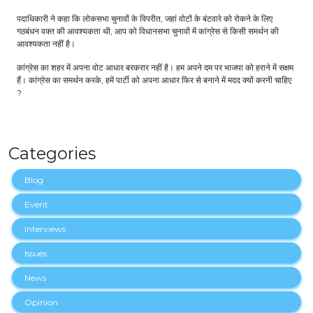
पदाधिकारी ने कहा कि लोकसभा चुनावों के विपरीत, जहां वोटों के बंटवारे को रोकने के लिए
गठबंधन वक्त की आवश्यकता थी, आप को विधानसभा चुनावों में कांग्रेस से किसी समर्थन की
आवश्यकता नहीं है।
कांग्रेस का शहर में अपना वोट आधार बरकरार नहीं है। हम अपने दम पर भाजपा को हराने में सक्षम
हैं। कांग्रेस का समर्थन करके, हमें पार्टी को अपना आधार फिर से बनाने में मदद क्यों करनी चाहिए
?
Categories
Blog
Event
Interviews
Issues
News
Opinion