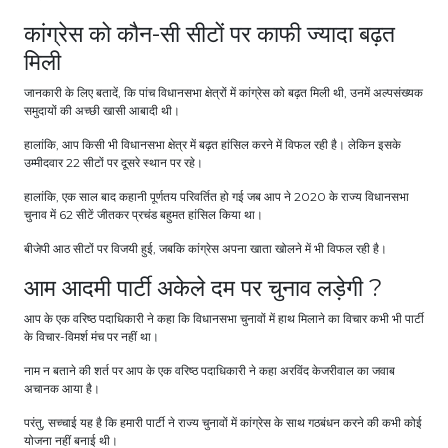
कांग्रेस को कौन-सी सीटों पर काफी ज्यादा बढ़त
मिली
जानकारी के लिए बतादें, कि पांच विधानसभा क्षेत्रों में कांग्रेस को बढ़त मिली थी, उनमें अल्पसंख्यक
समुदायों की अच्छी खासी आबादी थी।
हालांकि, आप किसी भी विधानसभा क्षेत्र में बढ़त हांसिल करने में विफल रही है। लेकिन इसके
उम्मीदवार 22 सीटों पर दूसरे स्थान पर रहे।
हालांकि, एक साल बाद कहानी पूर्णतय परिवर्तित हो गई जब आप ने 2020 के राज्य विधानसभा
चुनाव में 62 सीटें जीतकर प्रचंड बहुमत हांसिल किया था।
बीजेपी आठ सीटों पर विजयी हुई, जबकि कांग्रेस अपना खाता खोलने में भी विफल रही है।
आम आदमी पार्टी अकेले दम पर चुनाव लड़ेगी ?
आप के एक वरिष्ठ पदाधिकारी ने कहा कि विधानसभा चुनावों में हाथ मिलाने का विचार कभी भी पार्टी
के विचार-विमर्श मंच पर नहीं था।
नाम न बताने की शर्त पर आप के एक वरिष्ठ पदाधिकारी ने कहा अरविंद केजरीवाल का जवाब
अचानक आया है।
परंतु, सच्चाई यह है कि हमारी पार्टी ने राज्य चुनावों में कांग्रेस के साथ गठबंधन करने की कभी कोई
योजना नहीं बनाई थी।