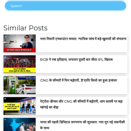
Speech
Similar Posts
भरत तिवारी एनकाउंटर मामला: न्यायिक जांच में बड़े खुलासों की संभावना
RCB ने रचा इतिहास, लगातार दूसरी बार जीता IPL खिताब
CNG के कीमतों में फिर बढ़ोतरी, ₹2 प्रति किलो का हुआ इजाफा
पेट्रोल-डीजल और CNG की कीमतों में बढ़ोतरी, आम आदमी पर बढ़ा
महंगाई का बोझ
भारत की पहली डिजिटल जनगणना की शुरुआत: नया युग नई तकनीकी
के साथ