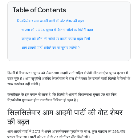
Table of Contents
सिलसिलेवार आम आदमी पार्टी की वोट शेयर की बढ़त
भाजपा को 2024 चुनाव में कितनी सीटों पर मिलेगी बढ़त
कांग्रेस को कौन-सी सीटों पर काफी ज्यादा बढ़त मिली
आम आदमी पार्टी अकेले दम पर चुनाव लड़ेगी ?
दिल्ली में विधानसभा चुनाव को लेकर आम आदमी पार्टी सहित बीजेपी और कांग्रेस चुनाव प्रचार में
उतर चुके हैं। आप सुप्रीमो अरविंद केजरीवाल ने हाल ही में कहा कि उनकी पार्टी दिल्ली में किसी के
साथ गठबंधन नहीं करेगी।
केजरीवाल के इस बयान से साफ है, कि दिल्ली में आगामी विधानसभा चुनाव एक बार फिर
त्रिकोणीय मुकाबला होना तकरीबन निश्चित हो चुका है।
सिलसिलेवार आम आदमी पार्टी की वोट शेयर
की बढ़त
आम आदमी पार्टी ने 2013 में अपने आश्चर्यजनक प्रदर्शन के साथ, कुल मतदान का 29% वोट
प्राप्त किया था। पार्टी को 70 में से 28 सीटों पर जीत मिली थी।