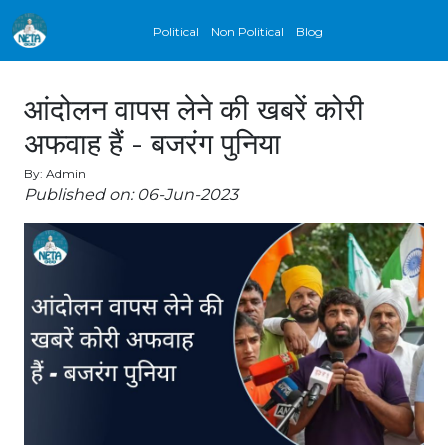
Political
Non Political
Blog
आंदोलन वापस लेने की खबरें कोरी
अफवाह हैं - बजरंग पुनिया
By: Admin
Published on: 06-Jun-2023