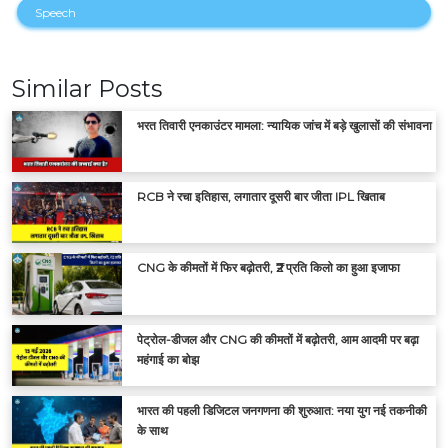
Speech
Similar Posts
भरत तिवारी एनकाउंटर मामला: न्यायिक जांच में बड़े खुलासों की संभावना
RCB ने रचा इतिहास, लगातार दूसरी बार जीता IPL खिताब
CNG के कीमतों में फिर बढ़ोतरी, ₹2 प्रति किलो का हुआ इजाफा
पेट्रोल-डीजल और CNG की कीमतों में बढ़ोतरी, आम आदमी पर बढ़ा
महंगाई का बोझ
भारत की पहली डिजिटल जनगणना की शुरुआत: नया युग नई तकनीकी
के साथ