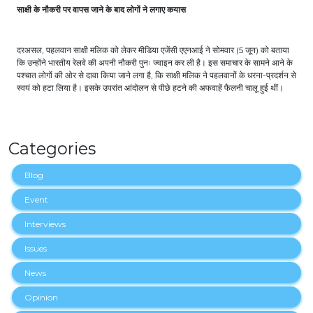
साक्षी के नौकरी पर वापस जाने के बाद लोगों ने लगाए कयास
दरअसल, पहलवान साक्षी मलिक को लेकर मीडिया एजेंसी एएनआई ने सोमवार (5 जून) को बताया
कि उन्होंने भारतीय रेलवे की अपनी नौकरी पुनः ज्वाइन कर ली है। इस समाचार के सामने आने के
पश्चात लोगों की ओर से दावा किया जाने लगा है, कि साक्षी मलिक ने पहलवानों के धरना-प्रदर्शन से
स्वयं को हटा लिया है। इसके उपरांत आंदोलन से पीछे हटने की अफवाहें फैलनी चालू हुई थीं।
Categories
Blog
Event
Interviews
Issues
News
Opinion