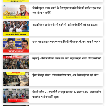
विदेशी मुद्रा भंडार बचाने के लिए प्रधानमंत्री मोदी की अपील: एक साल
तक सोना न खरीदें
आठवां वेतन आयोग: सैलरी बढ़ने से पहले कर्मचारियों को बड़ा झटका
राघव चड्ढा हटाए गए राज्यसभा डिप्टी लीडर पद से, क्या आप में दरार?
महंगाई - बेरोजगारी का डबल वार: क्या बदल जाएगी भारत की राजनीति?
ईरान में बड़ा संकट: टॉप लीडरशिप खत्म, अब कैसे लड़ी जा रही जंग?
दिल्ली समेत 70 एयरपोर्ट पर बड़ा बदलाव: 12 हजार CISF जवान हटेंगे,
प्राइवेट गार्ड संभालेंगे सुरक्षा