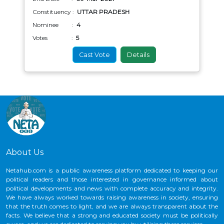
Constituency :
UTTAR PRADESH
Nominee :
4
Votes :
5
Cast Vote
Details
About Us
Netahub.com is a public awareness platform dedicated to keeping our
political readers and those interested in governance informed about
political developments and news with complete accuracy and integrity.
We have always worked towards raising awareness in society, ensuring
that the truth comes to light, and we are always transparent about the
facts. We believe that a strong and educated society must be politically