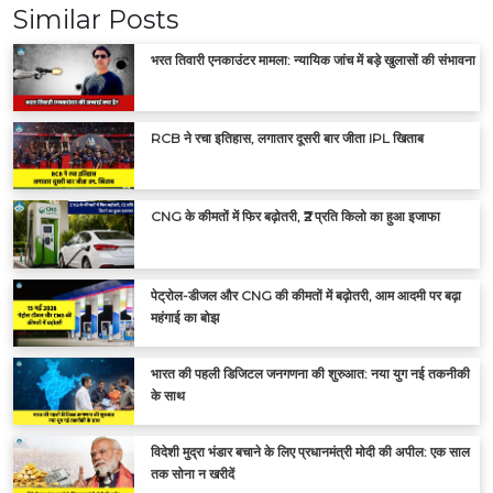
Similar Posts
भरत तिवारी एनकाउंटर मामला: न्यायिक जांच में बड़े खुलासों की संभावना
RCB ने रचा इतिहास, लगातार दूसरी बार जीता IPL खिताब
CNG के कीमतों में फिर बढ़ोतरी, ₹2 प्रति किलो का हुआ इजाफा
पेट्रोल-डीजल और CNG की कीमतों में बढ़ोतरी, आम आदमी पर बढ़ा
महंगाई का बोझ
भारत की पहली डिजिटल जनगणना की शुरुआत: नया युग नई तकनीकी
के साथ
विदेशी मुद्रा भंडार बचाने के लिए प्रधानमंत्री मोदी की अपील: एक साल
तक सोना न खरीदें