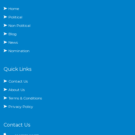
Home
Political
Non Political
Blog
News
Nomination
Quick Links
Contact Us
About Us
Terms & Conditions
Privacy Policy
Contact Us