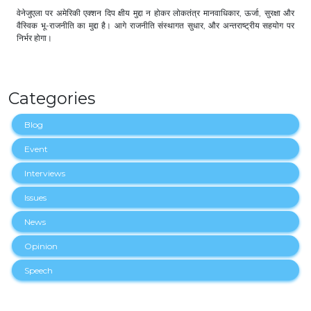
वेनेजुएला पर अमेरिकी एक्शन दिप क्षीय मुद्दा न होकर लोकतंत्र मानवाधिकार, ऊर्जा, सुरक्षा और
वैस्विक भू-राजनीति का मुद्दा है। आगे राजनीति संस्थागत सुधार, और अन्तराष्ट्रीय सहयोग पर
निर्भर होगा।
Categories
Blog
Event
Interviews
Issues
News
Opinion
Speech