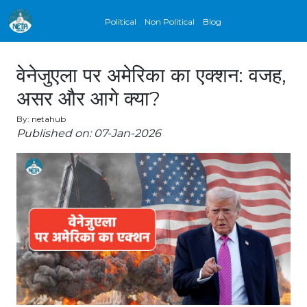
Political
Non Political
Blog
वेनेजुएला पर अमेरिका का एक्शन: वजह,
असर और आगे क्या?
By: netahub
Published on: 07-Jan-2026