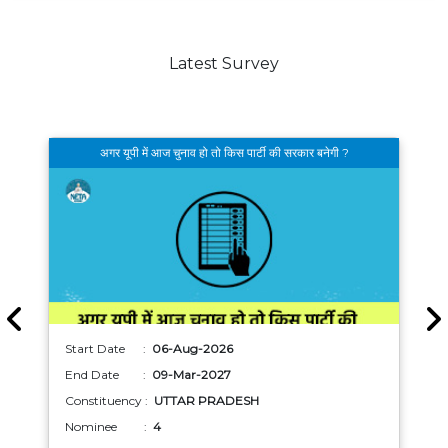
Latest Survey
अगर यूपी में आज चुनाव हो तो किस पार्टी की सरकार बनेगी ?
Start Date :
06-Aug-2026
End Date :
09-Mar-2027
Constituency :
UTTAR PRADESH
Nominee :
4