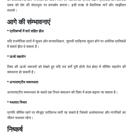
दबाब को देश की संप्रभुता पर हस्तक्षेप बताया। इसी वजह से वैकल्पिक मार्ग और साझीदार
तलाशे।
आगे की संम्भावनाएं
* प्रतिबन्धों में शर्त सहित ढील
यदि राजनैतिक वार्ता में सुधार और मानवाधिकार, चुनावी प्रक्रिया सुधार होने पर अमेरिक प्रतिबंधों
में सशर्त ढ़ील दे सकता है।
* ऊर्जा सहयोग
विश्व की ऊर्जा जरूरतों को देखते हुए यदि तय शर्ते पूरी होतो तेल क्षेत्र में सीमित सहयोग की
सम्भावना हो सकती है।
* अन्तराष्ट्रीय मध्यस्थता
अन्तराष्ट्रीय मध्यस्थता के चलते एक स्थिर समाधान की दिशा में कदम बढ़ाया जा सकता है।
* यथावत स्थित
प्रगति सीमित रहने पर मौजूदा प्रतिवन्ध जारी रह सकते है जिससे अर्थव्यवस्था और नागरिको का
जीवन यथावत रहेगा।
निष्कर्ष