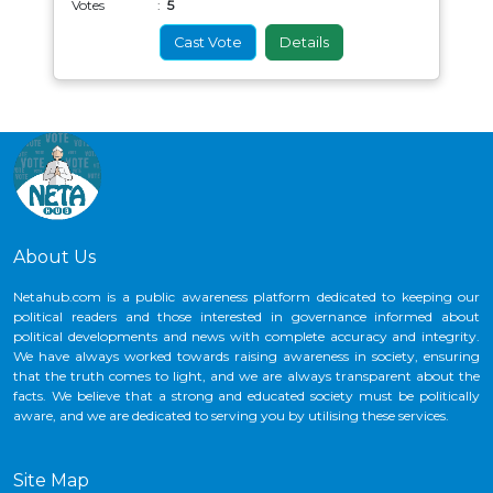
Votes :
5
Cast Vote
Details
About Us
Netahub.com is a public awareness platform dedicated to keeping our
political readers and those interested in governance informed about
political developments and news with complete accuracy and integrity.
We have always worked towards raising awareness in society, ensuring
that the truth comes to light, and we are always transparent about the
facts. We believe that a strong and educated society must be politically
aware, and we are dedicated to serving you by utilising these services.
Site Map