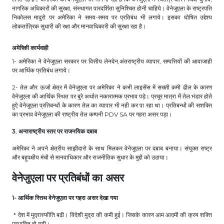
नागरिक अधिकारों की सुरक्षा, संस्थागत पारदर्शिता सुनिश्चित होनी चाहिये। वेनेजुएला के राष्ट्रपति
निकोलस मादुरो पर अमेरिका ने समय-समय पर प्रतिबंध भी लगाये। इसका घोषित उद्देश्य
लोकतांत्रिक सुधारी की रक्षा और मानवाधिकारी की सुरक्षा रहा है।
अमेरिकी कार्यवाही
1- अमेरिका ने वेनेजुएला सरकार पर वित्तीय लेनदेन,अंतराष्ट्रीय व्यापार, सम्पत्तियों की आवाजाही
पर आर्थिक प्रतिबंध लगाये।
2- तेल और ऊर्जा क्षेत्र में वेनेजुएला पर अमेरिका ने कभी लाइसेंस में सख्ती कमी ढील के कारण
वेनेजुएला की आर्थिक स्थित पर बुरे अर्थात नकारात्मक प्रभाव पड़े। प्रचुर मात्रा में तेल भंडार होते
हुऐ वेनेजुएला प्रतिबन्धों के कारण तेल का व्यापार भी नही कर पा रहा था। प्रतिबन्धों की सशक्ति
का प्रभाव वेनेजुएला की राष्ट्रीय तेल कम्पनी PDV SA पर गहरा असर पड़ा।
3. अन्तराष्ट्रीय स्तर पर राजनयिक दबाब
अमेरिका ने अपने क्षेत्रीय साझीदारो के साथ मिलकर वेनेजुएला पर दबाब बनाया। संयुक्त राष्ट्र
और बहुपक्षीय मंचों से मानवाधिकार और राजनीतिक सुधार के मुद्दों को उठाया।
वेनेजुएला पर प्रतिबंधों का असर
1- आर्थिक स्तिथ वेनेजुएला पर गहरा असर देखा गया
* देश में मुद्रास्फीति बढी। विदेशी मुद्रा की कमी हुई। जिसके कारण आम आदमी की क्रय शक्ति
प्रभावित हो गयी।