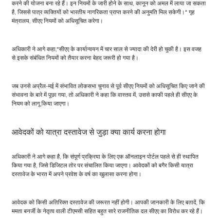
करने की योजना बना रहे हैं। इन नियमों के जारी होने के साथ, कानून को अमल में लाया जा सकता
है, जिससे पात्र व्यक्तियों को भारतीय नागरिकता प्राप्त करने की अनुमति मिल सकेगी।" गृह
मंत्रालय, सीएए नियमों को अधिसूचित करेगा।
अधिकारी ने आगे कहा,"सीएए के कार्यान्वयन में चार साल से ज्यादा की देरी हो चुकी है। इस वजह
से इसके संबंधित नियमों को तैयार करना बेहद जरूरी हो गया है।
जब उनसे अप्रैल-मई में संभावित लोकसभा चुनाव से पूर्व सीएए नियमों को अधिसूचित किए जाने की
संभावना के बारे में पूछा गया, तो अधिकारी ने कहा कि वास्तव में, उससे काफी पहले ही सीएए के
नियम को लागू किया जाएगा।
आवेदकों को यात्रा दस्तावेज से जुड़ा क्या कार्य करना होगा
अधिकारी ने आगे कहा है, कि संपूर्ण प्रक्रिया के लिए एक ऑनलाइन पोर्टल पहले से ही स्थापित
किया गया है, जिसे डिजिटल तोर पर संचालित किया जाएगा। आवेदकों को बगैर किसी यात्रा
दस्तावेज के भारत में अपने प्रवेश के वर्ष का खुलासा करना होगा।
आवेदक को किसी अतिरिक्त दस्तावेज की जरूरत नहीं होगी। आपकी जानकारी के लिए बतादें, कि
ममता बनर्जी के नेतृत्व वाली टीएमसी सहित बहुत सारे राजनीतिक दल सीएए का विरोध कर रहे हैं।