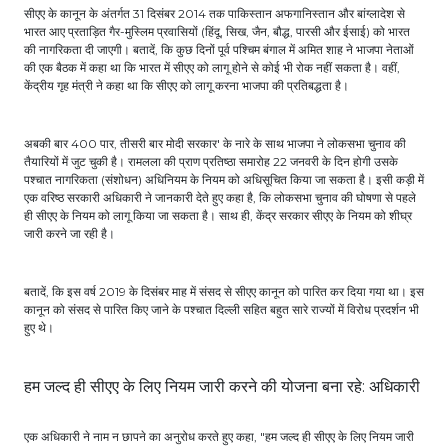
सीएए के कानून के अंतर्गत 31 दिसंबर 2014 तक पाकिस्तान अफगानिस्तान और बांग्लादेश से
भारत आए प्रताड़ित गैर-मुस्लिम प्रवासियों (हिंदू, सिख, जैन, बौद्ध, पारसी और ईसाई) को भारत
की नागरिकता दी जाएगी। बतादें, कि कुछ दिनों पूर्व पश्चिम बंगाल में अमित शाह ने भाजपा नेताओं
की एक बैठक में कहा था कि भारत में सीएए को लागू होने से कोई भी रोक नहीं सकता है। वहीं,
केंद्रीय गृह मंत्री ने कहा था कि सीएए को लागू करना भाजपा की प्रतिबद्धता है।
अबकी बार 400 पार, तीसरी बार मोदी सरकार' के नारे के साथ भाजपा ने लोकसभा चुनाव की
तैयारियों में जुट चुकी है। रामलला की प्राण प्रतिष्ठा समारोह 22 जनवरी के दिन होगी उसके
पश्चात नागरिकता (संशोधन) अधिनियम के नियम को अधिसूचित किया जा सकता है। इसी कड़ी में
एक वरिष्ठ सरकारी अधिकारी ने जानकारी देते हुए कहा है, कि लोकसभा चुनाव की घोषणा से पहले
ही सीएए के नियम को लागू किया जा सकता है। साथ ही, केंद्र सरकार सीएए के नियम को शीघ्र
जारी करने जा रही है।
बतादें, कि इस वर्ष 2019 के दिसंबर माह में संसद से सीएए कानून को पारित कर दिया गया था। इस
कानून को संसद से पारित किए जाने के पश्चात दिल्ली सहित बहुत सारे राज्यों में विरोध प्रदर्शन भी
हुए थे।
हम जल्द ही सीएए के लिए नियम जारी करने की योजना बना रहे: अधिकारी
एक अधिकारी ने नाम न छापने का अनुरोध करते हुए कहा, "हम जल्द ही सीएए के लिए नियम जारी