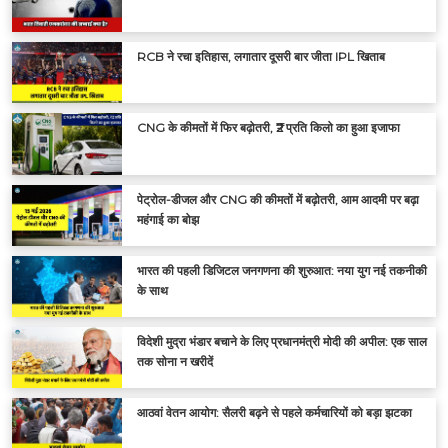
RCB ने रचा इतिहास, लगातार दूसरी बार जीता IPL खिताब
CNG के कीमतों में फिर बढ़ोतरी, ₹2 प्रति किलो का हुआ इजाफा
पेट्रोल-डीजल और CNG की कीमतों में बढ़ोतरी, आम आदमी पर बढ़ा
महंगाई का बोझ
भारत की पहली डिजिटल जनगणना की शुरुआत: नया युग नई तकनीकी
के साथ
विदेशी मुद्रा भंडार बचाने के लिए प्रधानमंत्री मोदी की अपील: एक साल
तक सोना न खरीदें
आठवां वेतन आयोग: सैलरी बढ़ने से पहले कर्मचारियों को बड़ा झटका