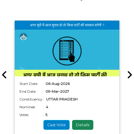
अगर यूपी में आज चुनाव हो तो किस पार्टी की सरकार बनेगी ?
Start Date :
06-Aug-2026
End Date :
09-Mar-2027
Constituency :
UTTAR PRADESH
Nominee :
4
Votes :
5
Cast Vote
Details