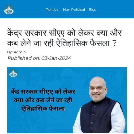
Political
Non Political
Blog
केंद्र सरकार सीएए को लेकर क्या और
कब लेने जा रही ऐतिहासिक फैसला ?
By: Admin
Published on: 03-Jan-2024