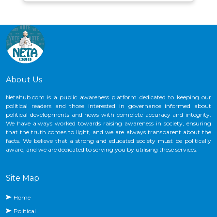
About Us
Netahub.com is a public awareness platform dedicated to keeping our
political readers and those interested in governance informed about
political developments and news with complete accuracy and integrity.
We have always worked towards raising awareness in society, ensuring
that the truth comes to light, and we are always transparent about the
facts. We believe that a strong and educated society must be politically
aware, and we are dedicated to serving you by utilising these services.
Site Map
Home
Political