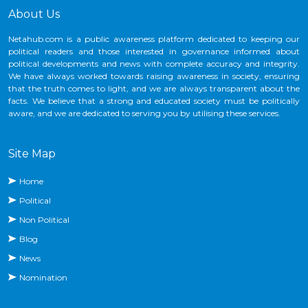
About Us
Netahub.com is a public awareness platform dedicated to keeping our
political readers and those interested in governance informed about
political developments and news with complete accuracy and integrity.
We have always worked towards raising awareness in society, ensuring
that the truth comes to light, and we are always transparent about the
facts. We believe that a strong and educated society must be politically
aware, and we are dedicated to serving you by utilising these services.
Site Map
Home
Political
Non Political
Blog
News
Nomination