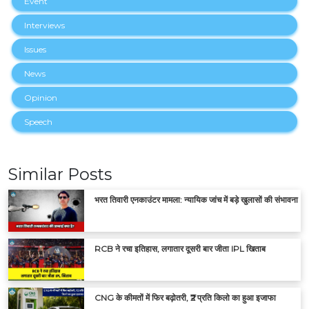
Event
Interviews
Issues
News
Opinion
Speech
Similar Posts
भरत तिवारी एनकाउंटर मामला: न्यायिक जांच में बड़े खुलासों की संभावना
RCB ने रचा इतिहास, लगातार दूसरी बार जीता IPL खिताब
CNG के कीमतों में फिर बढ़ोतरी, ₹2 प्रति किलो का हुआ इजाफा