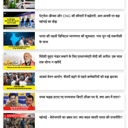
पेट्रोल-डीजल और CNG की कीमतों में बढ़ोतरी, आम आदमी पर बढ़ा
महंगाई का बोझ
भारत की पहली डिजिटल जनगणना की शुरुआत: नया युग नई तकनीकी
के साथ
विदेशी मुद्रा भंडार बचाने के लिए प्रधानमंत्री मोदी की अपील: एक साल
तक सोना न खरीदें
आठवां वेतन आयोग: सैलरी बढ़ने से पहले कर्मचारियों को बड़ा झटका
राघव चड्ढा हटाए गए राज्यसभा डिप्टी लीडर पद से, क्या आप में दरार?
महंगाई - बेरोजगारी का डबल वार: क्या बदल जाएगी भारत की राजनीति?