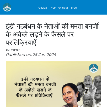
Political
Non Political
Blog
इंडी गठबंधन के नेताओं की ममता बनर्जी
के अकेले लड़ने के फैसले पर
प्रतिक्रियाऐं
By: Admin
Published on: 25-Jan-2024