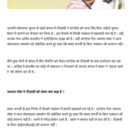
आगामी लोकसभा चुनाव से पहले बंगाल में टीएमसी ने कांग्रेस को साथ लिए बिना अकेले चुनाव
मैदान में उतरने का फैसला कर लिया है। इस फैसले से विपक्षी गठबंधन में खलबली मच गई है। वहीं,
भाजपा नेता अमित मालवीय ने प्रतिक्रिया साझा की है। वहीं कांग्रेस नेता जयराम रमेश ने आज
संवाददाता सम्मलेन को संबोधित करते हुए कहा कि ममता बनर्जी के बिना गठबंधन की कल्पना नहीं।
बीते कुछ दिनों से बंगाल में सीट शेयरिंग को लेकर कांग्रेस एवं टीएमसी के मध्य वार्तालाप चल रहा
था। आखिर में बातचीत का कोई भी समाधान न निलकने के उपरांत बंगाल में ममता ने 'एकला चलो
रे' की घोषणा कर दी है।
जयराम रमेश ने टीएमसी को लेकर क्या कहा है ?
ममता बनर्जी के इस निर्णय से विपक्षी गठबंधन में काफी खलबली मच गई है। कांग्रेस नेता जयराम
रमेश ने आज संवाददाता सम्मलेन को संबोधित करते हुए कहा कि ममता बनर्जी के बिना गठबंधन की
कोई कल्पना नहीं है। रास्ते में स्पीड ब्रेकर आते हैं। खरगे ने समस्त दलों से बात की है। टीएमसी
के बिना आईएनडीआईए की कल्पना नहीं।