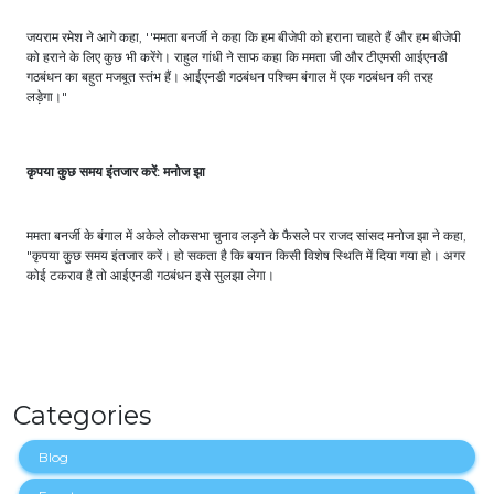
जयराम रमेश ने आगे कहा, ''ममता बनर्जी ने कहा कि हम बीजेपी को हराना चाहते हैं और हम बीजेपी
को हराने के लिए कुछ भी करेंगे। राहुल गांधी ने साफ कहा कि ममता जी और टीएमसी आईएनडी
गठबंधन का बहुत मजबूत स्तंभ हैं। आईएनडी गठबंधन पश्चिम बंगाल में एक गठबंधन की तरह
लड़ेगा।"
कृपया कुछ समय इंतजार करें: मनोज झा
ममता बनर्जी के बंगाल में अकेले लोकसभा चुनाव लड़ने के फैसले पर राजद सांसद मनोज झा ने कहा,
"कृपया कुछ समय इंतजार करें। हो सकता है कि बयान किसी विशेष स्थिति में दिया गया हो। अगर
कोई टकराव है तो आईएनडी गठबंधन इसे सुलझा लेगा।
Categories
Blog