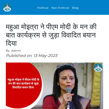
Political
Non Political
Blog
महुआ मोइत्रा ने पीएम मोदी के मन की
बात कार्यक्रम से जुड़ा विवादित बयान
दिया
By: Admin
Published on: 13-May-2023