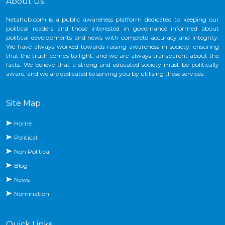
About Us
Netahub.com is a public awareness platform dedicated to keeping our
political readers and those interested in governance informed about
political developments and news with complete accuracy and integrity.
We have always worked towards raising awareness in society, ensuring
that the truth comes to light, and we are always transparent about the
facts. We believe that a strong and educated society must be politically
aware, and we are dedicated to serving you by utilising these services.
Site Map
Home
Political
Non Political
Blog
News
Nomination
Quick Links