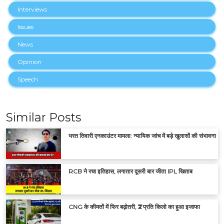
Interviews
Issues
News
Opinion
Speech
Similar Posts
भरत तिवारी एनकाउंटर मामला: न्यायिक जांच में बड़े खुलासों की संभावना
RCB ने रचा इतिहास, लगातार दूसरी बार जीता IPL खिताब
CNG के कीमतों में फिर बढ़ोतरी, ₹2 प्रति किलो का हुआ इजाफा