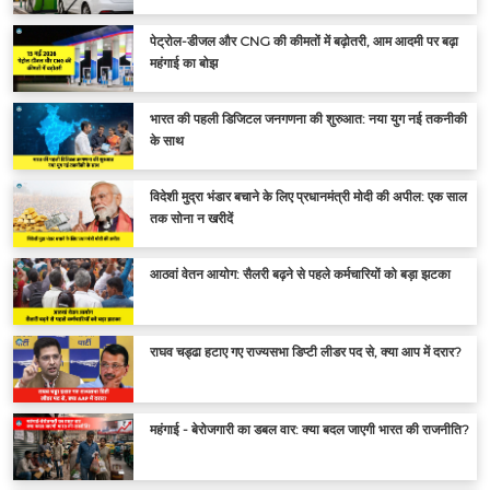
पेट्रोल-डीजल और CNG की कीमतों में बढ़ोतरी, आम आदमी पर बढ़ा
महंगाई का बोझ
भारत की पहली डिजिटल जनगणना की शुरुआत: नया युग नई तकनीकी
के साथ
विदेशी मुद्रा भंडार बचाने के लिए प्रधानमंत्री मोदी की अपील: एक साल
तक सोना न खरीदें
आठवां वेतन आयोग: सैलरी बढ़ने से पहले कर्मचारियों को बड़ा झटका
राघव चड्ढा हटाए गए राज्यसभा डिप्टी लीडर पद से, क्या आप में दरार?
महंगाई - बेरोजगारी का डबल वार: क्या बदल जाएगी भारत की राजनीति?