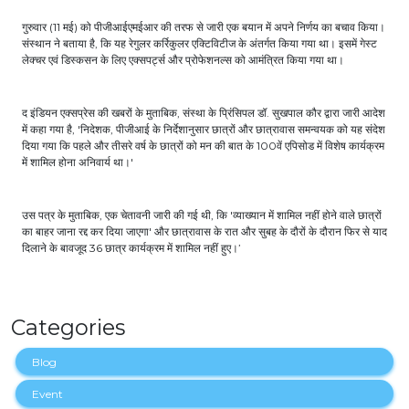
गुरुवार (11 मई) को पीजीआईएमईआर की तरफ से जारी एक बयान में अपने निर्णय का बचाव किया।
संस्थान ने बताया है, कि यह रेगुलर कर्रिकुलर एक्टिविटीज के अंतर्गत किया गया था। इसमें गेस्ट
लेक्चर एवं डिस्कसन के लिए एक्सपर्ट्स और प्रोफेशनल्स को आमंत्रित किया गया था।
द इंडियन एक्सप्रेस की खबरों के मुताबिक, संस्था के प्रिंसिपल डॉ. सुखपाल कौर द्वारा जारी आदेश
में कहा गया है, 'निदेशक, पीजीआई के निर्देशानुसार छात्रों और छात्रावास समन्वयक को यह संदेश
दिया गया कि पहले और तीसरे वर्ष के छात्रों को मन की बात के 100वें एपिसोड में विशेष कार्यक्रम
में शामिल होना अनिवार्य था।'
उस पत्र के मुताबिक, एक चेतावनी जारी की गई थी, कि 'व्याख्यान में शामिल नहीं होने वाले छात्रों
का बाहर जाना रद्द कर दिया जाएगा' और छात्रावास के रात और सुबह के दौरों के दौरान फिर से याद
दिलाने के बावजूद 36 छात्र कार्यक्रम में शामिल नहीं हुए।’
Categories
Blog
Event