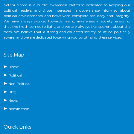
Netahub.com is a public awareness platform dedicated to keeping our
political readers and those interested in governance informed about
political developments and news with complete accuracy and integrity.
We have always worked towards raising awareness in society, ensuring
that the truth comes to light, and we are always transparent about the
facts. We believe that a strong and educated society must be politically
aware, and we are dedicated to serving you by utilising these services.
Site Map
Home
Political
Non Political
Blog
News
Nomination
Quick Links