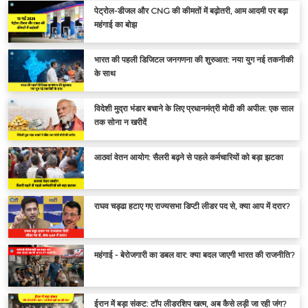
पेट्रोल-डीजल और CNG की कीमतों में बढ़ोतरी, आम आदमी पर बढ़ा
महंगाई का बोझ
भारत की पहली डिजिटल जनगणना की शुरुआत: नया युग नई तकनीकी
के साथ
विदेशी मुद्रा भंडार बचाने के लिए प्रधानमंत्री मोदी की अपील: एक साल
तक सोना न खरीदें
आठवां वेतन आयोग: सैलरी बढ़ने से पहले कर्मचारियों को बड़ा झटका
राघव चड्ढा हटाए गए राज्यसभा डिप्टी लीडर पद से, क्या आप में दरार?
महंगाई - बेरोजगारी का डबल वार: क्या बदल जाएगी भारत की राजनीति?
ईरान में बड़ा संकट: टॉप लीडरशिप खत्म, अब कैसे लड़ी जा रही जंग?