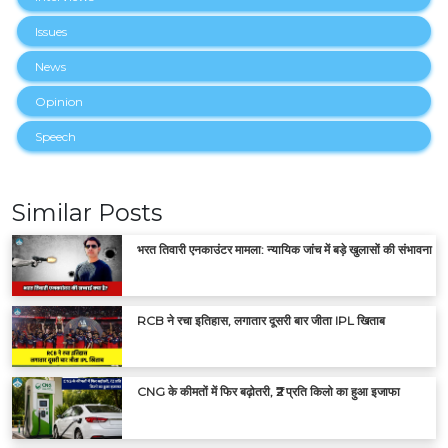
Issues
News
Opinion
Speech
Similar Posts
भरत तिवारी एनकाउंटर मामला: न्यायिक जांच में बड़े खुलासों की संभावना
RCB ने रचा इतिहास, लगातार दूसरी बार जीता IPL खिताब
CNG के कीमतों में फिर बढ़ोतरी, ₹2 प्रति किलो का हुआ इजाफा