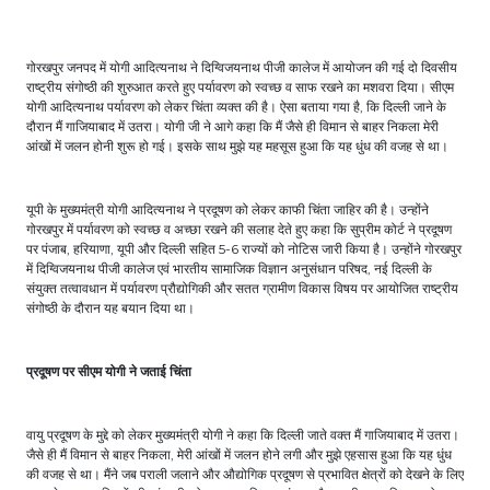
गोरखपुर जनपद में योगी आदित्यनाथ ने दिग्विजयनाथ पीजी कालेज में आयोजन की गई दो दिवसीय
राष्ट्रीय संगोष्ठी की शुरुआत करते हुए पर्यावरण को स्वच्छ व साफ रखने का मशवरा दिया। सीएम
योगी आदित्यनाथ पर्यावरण को लेकर चिंता व्यक्त की है। ऐसा बताया गया है, कि दिल्ली जाने के
दौरान मैं गाजियाबाद में उतरा। योगी जी ने आगे कहा कि मैं जैसे ही विमान से बाहर निकला मेरी
आंखों में जलन होनी शुरू हो गई। इसके साथ मुझे यह महसूस हुआ कि यह धुंध की वजह से था।
यूपी के मुख्यमंत्री योगी आदित्यनाथ ने प्रदूषण को लेकर काफी चिंता जाहिर की है। उन्होंने
गोरखपुर में पर्यावरण को स्वच्छ व अच्छा रखने की सलाह देते हुए कहा कि सुप्रीम कोर्ट ने प्रदूषण
पर पंजाब, हरियाणा, यूपी और दिल्ली सहित 5-6 राज्यों को नोटिस जारी किया है। उन्होंने गोरखपुर
में दिग्विजयनाथ पीजी कालेज एवं भारतीय सामाजिक विज्ञान अनुसंधान परिषद, नई दिल्ली के
संयुक्त तत्वावधान में पर्यावरण प्रौद्योगिकी और सतत ग्रामीण विकास विषय पर आयोजित राष्ट्रीय
संगोष्ठी के दौरान यह बयान दिया था।
प्रदूषण पर सीएम योगी ने जताई चिंता
वायु प्रदूषण के मुद्दे को लेकर मुख्यमंत्री योगी ने कहा कि दिल्ली जाते वक्त मैं गाजियाबाद में उतरा।
जैसे ही मैं विमान से बाहर निकला, मेरी आंखों में जलन होने लगी और मुझे एहसास हुआ कि यह धुंध
की वजह से था। मैंने जब पराली जलाने और औद्योगिक प्रदूषण से प्रभावित क्षेत्रों को देखने के लिए