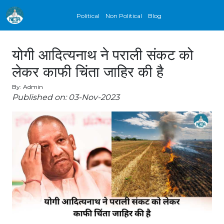
Political
Non Political
Blog
योगी आदित्यनाथ ने पराली संकट को
लेकर काफी चिंता जाहिर की है
By: Admin
Published on: 03-Nov-2023