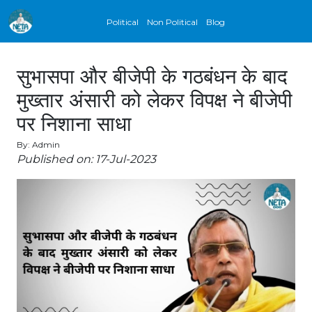
Political
Non Political
Blog
सुभासपा और बीजेपी के गठबंधन के बाद
मुख्तार अंसारी को लेकर विपक्ष ने बीजेपी
पर निशाना साधा
By: Admin
Published on: 17-Jul-2023