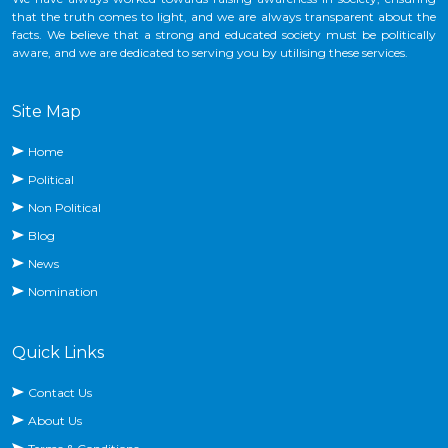
that the truth comes to light, and we are always transparent about the
facts. We believe that a strong and educated society must be politically
aware, and we are dedicated to serving you by utilising these services.
Site Map
Home
Political
Non Political
Blog
News
Nomination
Quick Links
Contact Us
About Us