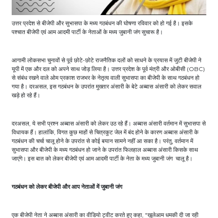
उत्तर प्रदेश से बीजेपी और सुभासपा के मध्य गठबंधन की घोषणा रविवार को हो गई है। इसके
पश्चात बीजेपी एवं आम आदमी पार्टी के नेताओं के मध्य जुबानी जंग सुचारू है।
आगामी लोकसभा चुनावों से पूर्व छोटे-छोटे राजनैतिक दलों को साधने के प्रयास में जुटी बीजेपी ने
यूपी में एक और दल को अपने साथ जोड़ लिया है। उत्तर प्रदेश के पूर्व मंत्री और ओबीसी (OBC)
से संबंध रखने वाले ओम प्रकाश राजभर के नेतृत्व वाली सुभासपा का बीजेपी के साथ गठबंधन हो
गया है। दरअसल, इस गठबंधन के उपरांत मुख्तार अंसारी के बेटे अब्बास अंसारी को लेकर सवाल
खड़े हो रहे हैं।
दरअसल, ये सभी प्रश्न अब्बास अंसारी को लेकर उठ रहे हैं। अब्बास अंसारी वर्तमान में सुभासपा से
विधायक हैं। हालांकि, विगत कुछ माहों से चित्रकुट जेल में बंद होने के कारण अब्बास अंसारी के
गठबंधन की चर्चा चालू होने के उपरांत से कोई बयान सामने नहीं आ सका है। परंतु, वर्तमान में
सुभासपा और बीजेपी के मध्य गठबंधन हो जाने के उपरांत फिलहाल अब्बास अंसारी किसके साथ
जाएंगे। इस बात को लेकर बीजेपी एवं आम आदमी पार्टी के नेता के मध्य जुबानी जंग चालू है।
गठबंधन को लेकर बीजेपी और आप नेताओं में जुबानी जंग
एक बीजेपी नेता ने अब्बास अंसारी का वीडियो ट्वीट करते हुए कहा, "खुलेआम धमकी दी जा रही