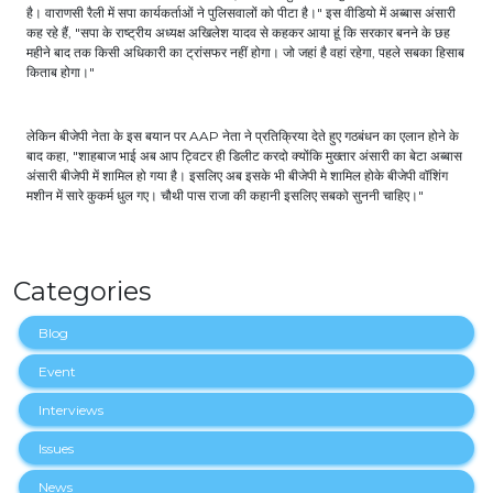
है। वाराणसी रैली में सपा कार्यकर्ताओं ने पुलिसवालों को पीटा है।" इस वीडियो में अब्बास अंसारी
कह रहे हैं, "सपा के राष्ट्रीय अध्यक्ष अखिलेश यादव से कहकर आया हूं कि सरकार बनने के छह
महीने बाद तक किसी अधिकारी का ट्रांसफर नहीं होगा। जो जहां है वहां रहेगा, पहले सबका हिसाब
किताब होगा।"
लेकिन बीजेपी नेता के इस बयान पर AAP नेता ने प्रतिक्रिया देते हुए गठबंधन का एलान होने के
बाद कहा, "शाहबाज भाई अब आप ट्विटर ही डिलीट करदो क्योंकि मुख्तार अंसारी का बेटा अब्बास
अंसारी बीजेपी में शामिल हो गया है। इसलिए अब इसके भी बीजेपी मे शामिल होके बीजेपी वॉशिंग
मशीन में सारे कुकर्म धुल गए। चौथी पास राजा की कहानी इसलिए सबको सुननी चाहिए।"
Categories
Blog
Event
Interviews
Issues
News