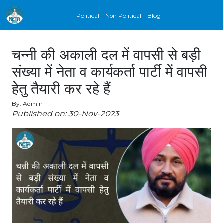
Political
Non Political
Blog
चन्नी की अकाली दल में वापसी से बड़ी
संख्या में नेता व कार्यकर्ता पार्टी में वापसी
हेतु तैयारी कर रहे हैं
By: Admin
Published on: 30-Nov-2023