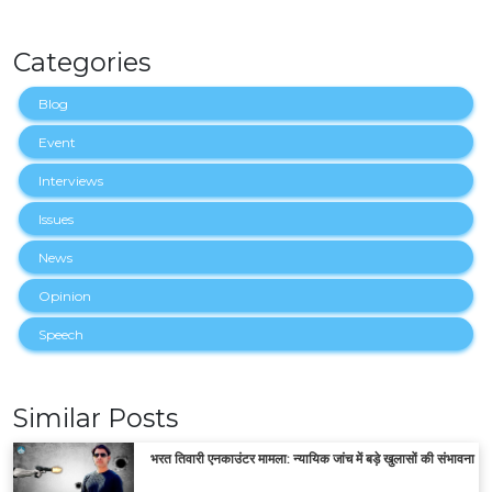
Categories
Blog
Event
Interviews
Issues
News
Opinion
Speech
Similar Posts
भरत तिवारी एनकाउंटर मामला: न्यायिक जांच में बड़े खुलासों की संभावना