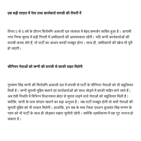
एक बड़ी तादात में नेता तथा कार्यकर्ता वापसी की तैयारी में
विगत 5 से 6 वर्ष के दौरान शिरोमणि अकाली दल जालंधर में बेहद कमजोर साबित हुआ है। आगामी
नगर निगम चुनाव में बड़ी गिनती में उम्मीदवारों की आवश्यकता रहेगी। यदि चन्नी कार्यकर्ताओं की
वापसी करवा लेते हैं, तो पार्टी का आधार काफी मजबूत होगा। साथ ही, उम्मीदवारों की खोज भी पूरी
हो जाएगी।
सीनियर नेताओं को चन्नी की वापसी से काफी राहत मिलेगी
गुरचरण सिंह चन्नी की शिरोमणि अकाली दल में वापसी से पार्टी के सीनियर नेताओं को भी सहूलियत
मिली है। चन्नी चुनावी मुहिम चलाने एवं कार्यकर्ताओं को साथ जोड़ने में काफी माहिर माने जाते हैं।
अब ऐसी स्थिति में विभिन्न विधानसभा क्षेत्र से चुनाव लड़ने वाले नेताओं को सहूलियत मिली है।
क्योंकि, चन्नी के पास संगठन चलाने का बड़ा अनुभव है। जब पार्टी मजबूत होगी तो सभी नेताओं की
चुनावी मुहिम को भी ताकत मिलेगी। हालांकि, इन सब के मध्य जिला प्रधान कुलवंत सिंह मन्नण के
ग्रुप को भी पार्टी के साथ ही जोड़कर रखना चुनौती रहेगी। क्योंकि ध्रुवीकरण में एक गुट नाराज हो
सकता है।