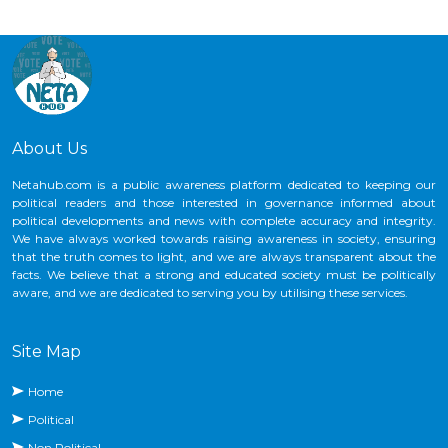
About Us
Netahub.com is a public awareness platform dedicated to keeping our
political readers and those interested in governance informed about
political developments and news with complete accuracy and integrity.
We have always worked towards raising awareness in society, ensuring
that the truth comes to light, and we are always transparent about the
facts. We believe that a strong and educated society must be politically
aware, and we are dedicated to serving you by utilising these services.
Site Map
Home
Political
Non Political