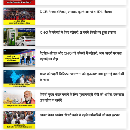
RCB ने रचा इतिहास, लगातार दूसरी बार जीता IPL खिताब
CNG के कीमतों में फिर बढ़ोतरी, ₹2 प्रति किलो का हुआ इजाफा
पेट्रोल-डीजल और CNG की कीमतों में बढ़ोतरी, आम आदमी पर बढ़ा
महंगाई का बोझ
भारत की पहली डिजिटल जनगणना की शुरुआत: नया युग नई तकनीकी
के साथ
विदेशी मुद्रा भंडार बचाने के लिए प्रधानमंत्री मोदी की अपील: एक साल
तक सोना न खरीदें
आठवां वेतन आयोग: सैलरी बढ़ने से पहले कर्मचारियों को बड़ा झटका