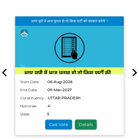
अगर यूपी में आज चुनाव हो तो किस पार्टी की सरकार बनेगी ?
Start Date :
06-Aug-2026
End Date :
09-Mar-2027
Constituency :
UTTAR PRADESH
Nominee :
4
Votes :
5
Cast Vote
Details