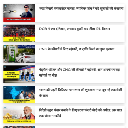
भरत तिवारी एनकाउंटर मामला: न्यायिक जांच में बड़े खुलासों की संभावना
RCB ने रचा इतिहास, लगातार दूसरी बार जीता IPL खिताब
CNG के कीमतों में फिर बढ़ोतरी, ₹2 प्रति किलो का हुआ इजाफा
पेट्रोल-डीजल और CNG की कीमतों में बढ़ोतरी, आम आदमी पर बढ़ा
महंगाई का बोझ
भारत की पहली डिजिटल जनगणना की शुरुआत: नया युग नई तकनीकी
के साथ
विदेशी मुद्रा भंडार बचाने के लिए प्रधानमंत्री मोदी की अपील: एक साल
तक सोना न खरीदें