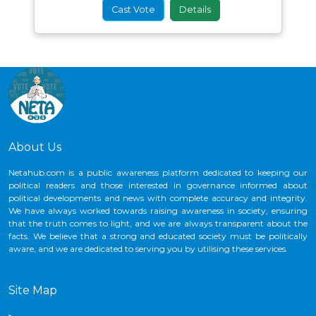
Cast Vote
Details
About Us
Netahub.com is a public awareness platform dedicated to keeping our
political readers and those interested in governance informed about
political developments and news with complete accuracy and integrity.
We have always worked towards raising awareness in society, ensuring
that the truth comes to light, and we are always transparent about the
facts. We believe that a strong and educated society must be politically
aware, and we are dedicated to serving you by utilising these services.
Site Map