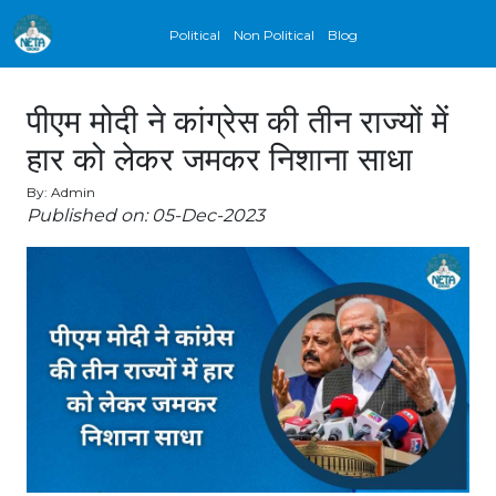
Political
Non Political
Blog
पीएम मोदी ने कांग्रेस की तीन राज्यों में
हार को लेकर जमकर निशाना साधा
By: Admin
Published on: 05-Dec-2023