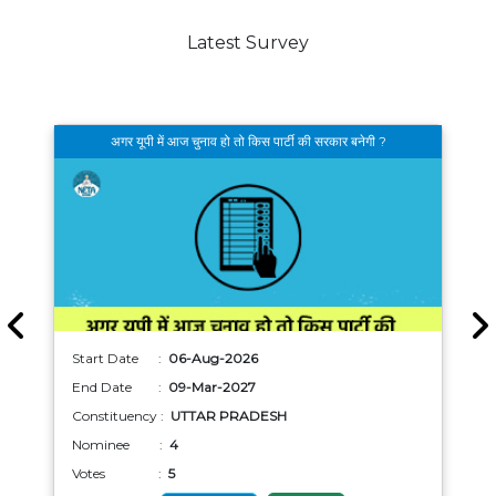
Latest Survey
अगर यूपी में आज चुनाव हो तो किस पार्टी की सरकार बनेगी ?
Start Date :
06-Aug-2026
End Date :
09-Mar-2027
Constituency :
UTTAR PRADESH
Nominee :
4
Votes :
5