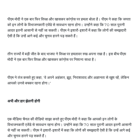
पीएम मोदी ने एक बार फिर विपक्ष और खासकर कांग्रेस पर हमला बोला है। पीएम ने कहा कि जनता
को इन लोगों के विभाजनकारी एजेंडे से सावधान रहना होगा। उन्होंने कहा कि 70 साल पुरानी
आदत इतनी आसानी से नहीं जा सकती। पीएम ने इशारों-इशारों में कहा कि लोगों की समझदारी
ऐसी है कि उन्हें आगे कई और चुनाव हारने पड़ सकते हैं।
तीन राज्यों में बड़ी जीत के बाद भाजपा ने विपक्ष पर हमलावर रुख अपना रखा है। इस बीच पीएम
मोदी ने एक बार फिर विपक्ष और खासकर कांग्रेस पर निशाना साधा है।
पीएम ने तंज कसते हुए कहा, 'वे अपने अहंकार, झूठ, निराशावाद और अज्ञानता से खुश रहें, लेकिन
आपको उनसे बचकर रहना होगा।'
अभी और हार झेलनी होगी
एक मीडिया चैनल की वीडियो साझा करते हुए पीएम मोदी ने कहा कि आपको इन लोगों के
विभाजनकारी एजेंडे से सावधान रहना होगा। उन्होंने कहा कि 70 साल पुरानी आदत इतनी आसानी
से नहीं जा सकती। पीएम ने इशारों-इशारों में कहा कि लोगों की समझदारी ऐसी है कि उन्हें आगे कई
और चुनाव हारने पड़ सकते हैं।