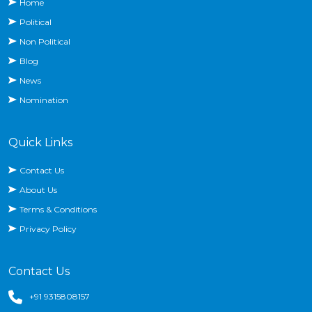
Home
Political
Non Political
Blog
News
Nomination
Quick Links
Contact Us
About Us
Terms & Conditions
Privacy Policy
Contact Us
+91 9315808157