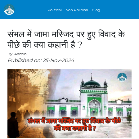
Political
Non Political
Blog
संभल में जामा मस्जिद पर हुए विवाद के
पीछे की क्या कहानी है ?
By: Admin
Published on: 25-Nov-2024