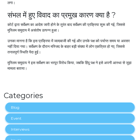
लगा।
संभल में हुए विवाद का प्रमुख कारण क्या है ?
कोर्ट द्वारा सर्वेक्षण का आदेश जारी होने के तुरंत बाद सर्वेक्षण की प्रक्रिया शुरू की गई, जिससे
मुस्लिम समुदाय में असंतोष उत्पन्न हुआ।
उनका मानना है कि इस प्रक्रिया में जल्दबाजी की गई और उनके पक्ष को पर्याप्त समय या अवसर
नहीं दिया गया। सर्वेक्षण के दौरान मस्जिद के बाहर बड़ी संख्या में लोग एकत्रित हो गए, जिससे
तनावपूर्ण स्थिति पैदा हुई।
मुस्लिम समुदाय ने इस सर्वेक्षण का भरपूर विरोध किया, जबकि हिंदू पक्ष ने इसे अपनी आस्था से जुड़ा
मामला बताया।
Categories
Blog
Event
Interviews