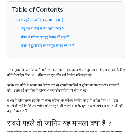
Table of Contents
सबसे पहले तो जानिए यह मामला क्या है ?
हिंदू पक्ष ने कोर्ट में क्या दावा किया ?
संभल में मस्जिद पर हुए विवाद की कहानी
संभल में हुए विवाद का प्रमुख कारण क्या है ?
उत्तर प्रदेश के अंतर्गत आने वाले संभल जनपद में मुगलकाल में बनी हुई जामा मस्जिद के सर्वे के लिए
कोर्ट ने आदेश दिया था। रविवार को एक टीम सर्वे के लिए मस्जिद में गई।
इसके बाद कोर्ट के आदेश का विरोध कर रहे प्रदर्शनकारियों ने पुलिस पर पथराव और आगजनी
की। इसमें हुई फायरिंग के दौरान 4 प्रदर्शनकारियों की मौत हो गई।
संभल के दीपा सराय इलाके की जामा मस्जिद के सर्वेक्षण के लिए कोर्ट ने आदेश दिया था। इस
मामले की सर्वे रिपोर्ट 29 नवंबर को प्रस्तुत की जाएगी। चलिए इस लेख में जानें इस मामले की पूरी
कहानी के बारे में।
सबसे पहले तो जानिए यह मामला क्या है ?