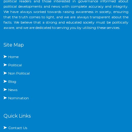
political readers and those interested in governance informed about
political developments and news with complete accuracy and integrity.
We have always worked towards raising awareness in society, ensuring
that the truth comes to light, and we are always transparent about the
facts. We believe that a strong and educated society must be politically
aware, and we are dedicated to serving you by utilising these services.
Site Map
Home
Political
Non Political
Blog
News
Nomination
Quick Links
Contact Us