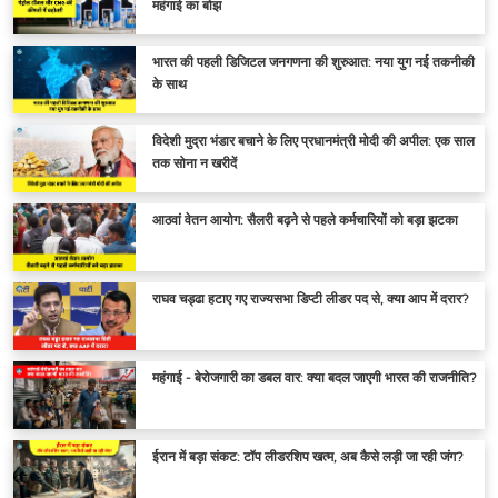
महंगाई का बोझ
भारत की पहली डिजिटल जनगणना की शुरुआत: नया युग नई तकनीकी
के साथ
विदेशी मुद्रा भंडार बचाने के लिए प्रधानमंत्री मोदी की अपील: एक साल
तक सोना न खरीदें
आठवां वेतन आयोग: सैलरी बढ़ने से पहले कर्मचारियों को बड़ा झटका
राघव चड्ढा हटाए गए राज्यसभा डिप्टी लीडर पद से, क्या आप में दरार?
महंगाई - बेरोजगारी का डबल वार: क्या बदल जाएगी भारत की राजनीति?
ईरान में बड़ा संकट: टॉप लीडरशिप खत्म, अब कैसे लड़ी जा रही जंग?