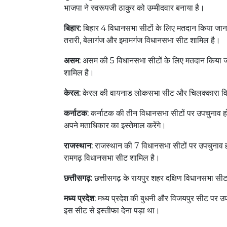
भाजपा ने स्वरूपजी ठाकुर को उम्मीदवार बनाया है।
बिहार:
बिहार 4 विधानसभा सीटों के लिए मतदान किया जाना
तरारी, बेलागंज और इमामगंज विधानसभा सीट शामिल है।
असम:
असम की 5 विधानसभा सीटों के लिए मतदान किया जाए
शामिल है।
केरल:
केरल की वायनाड लोकसभा सीट और चिलक्कारा विधा
कर्नाटक:
कर्नाटक की तीन विधानसभा सीटों पर उपचुनाव होने व
अपने मताधिकार का इस्तेमाल करेंगे।
राजस्थान:
राजस्थान की 7 विधानसभा सीटों पर उपचुनाव होने
रामगढ़ विधानसभा सीट शामिल है।
छत्तीसगढ़:
छत्तीसगढ़ के रायपुर शहर दक्षिण विधानसभा सीट 
मध्य प्रदेश:
मध्य प्रदेश की बुधनी और विजयपुर सीट पर उपचु
इस सीट से इस्तीफा देना पड़ा था।