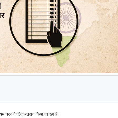
्रथम चरण के लिए मतदान किया जा रहा है।