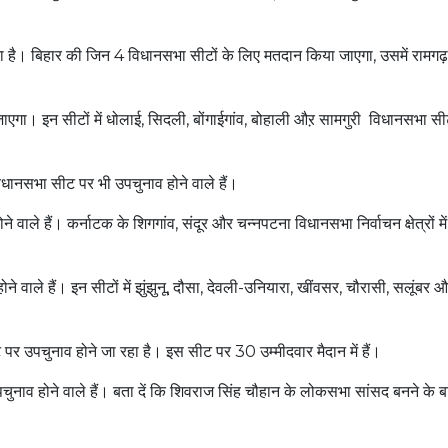
 है। बिहार की जिन 4 विधानसभा सीटों के लिए मतदान किया जाएगा, उसमें रामगढ़
गा। इन सीटों में धोलाई, सिदली, बोंगाईगांव, बोहाली औऱ सामगुरी विधानसभा स
नसभा सीट पर भी उपचुनाव होने वाले हैं।
ाले हैं। कर्नाटक के शिगगांव, संदूर और चन्नपटना विधानसभा निर्वाचन क्षेत्रों मे
 वाले हैं। इन सीटों में झुंझुनू, दौसा, देवली-उनियारा, खींवसर, चौरासी, सलूंबर 
पर उपचुनाव होने जा रहा है। इस सीट पर 30 उम्मीदवार मैदान में हैं।
नाव होने वाले हैं। बता दें कि शिवराज सिंह चौहान के लोकसभा सांसद बनने के बाद