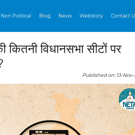
Non Political
Blog
News
Webstory
Contact U
 की कितनी विधानसभा सीटों पर
?
Published on: 13-Nov