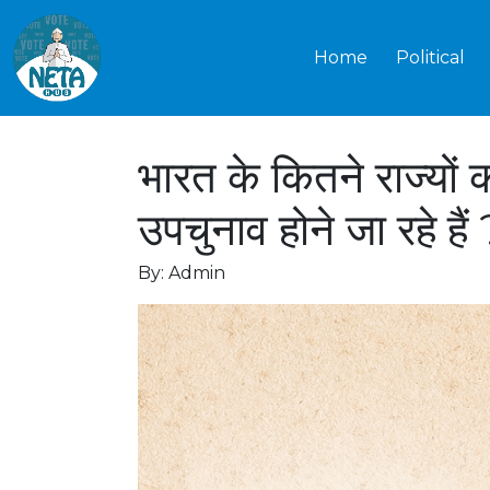
Home
Political
भारत के कितने राज्यों
उपचुनाव होने जा रहे हैं 
By: Admin