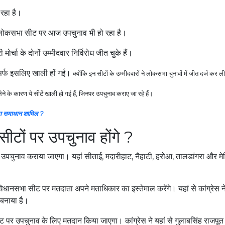
 रहा है।
क लोकसभा सीट पर आज उपचुनाव भी हो रहा है।
र्चा के दोनों उम्मीदवार निर्विरोध जीत चुके हैं।
िर्फ इसलिए खाली हों गईं।
क्योंकि इन सीटों के उम्मीदवारों ने लोकसभा चुनावों में जीत दर्ज कर 
ने के कारण ये सीटें खाली हो गई हैं, जिनपर उपचुनाव कराए जा रहे हैं।
ध का समाधान शामिल ?
ीटों पर उपचुनाव होंगे ?
उपचुनाव कराया जाएगा। यहां सीताई, मदारीहाट, नैहाटी, हरोआ, तालडांगरा और मेद
) विधानसभा सीट पर मतदाता अपने मताधिकार का इस्तेमाल करेंगे। यहां से कांग्रेस न
र बनाया है।
 पर उपचुनाव के लिए मतदान किया जाएगा। कांग्रेस ने यहां से गुलाबसिंह राजपू