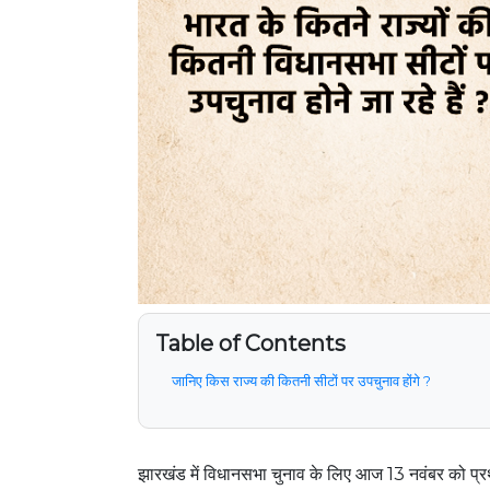
Table of Contents
जानिए किस राज्य की कितनी सीटों पर उपचुनाव होंगे ?
झारखंड में विधानसभा चुनाव के लिए आज 13 नवंबर को प