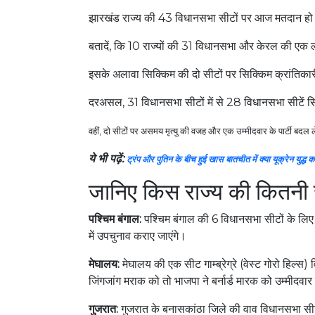
झारखंड राज्य की 43 विधानसभा सीटों पर आज मतदान हो
बतादें, कि 10 राज्यों की 31 विधानसभा और केरल की ए
इसके अलावा सिक्किम की दो सीटों पर सिक्किम क्रांतिकारी मो
दरअसल, 31 विधानसभा सीटों में से 28 विधानसभा सीटें स
वहीं, दो सीटों पर असमय मृत्यु की वजह और एक उम्मीदवार के पार्टी बदल ले
ये भी पढ़ें:
ट्रंप और पुतिन के बीच हुई खास बातचीत में क्या यूक्रेन युद्
जानिए किस राज्य की कितनी स
पश्चिम बंगाल:
पश्चिम बंगाल की 6 विधानसभा सीटों के लिए 
में उपचुनाव कराए जाएंगे।
मेघालय:
मेघालय की एक सीट गाम्ब्रेग्रे (वेस्ट गोरो हिल्स
जिंगजांग मराक को तो भाजपा ने बर्नार्ड मारक को उम्मीदवा
गुजरात:
गुजरात के बनासकांठा जिले की वाव विधानसभा सीट