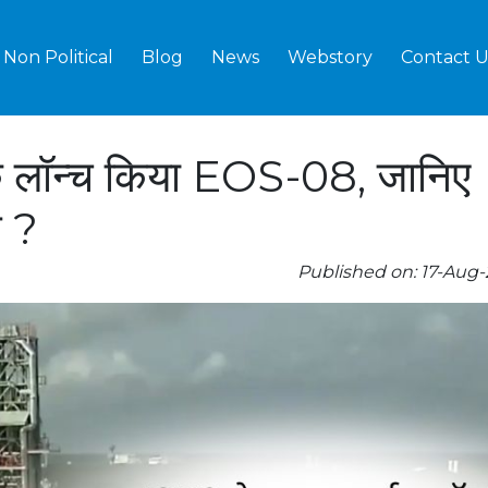
Non Political
Blog
News
Webstory
Contact U
क लॉन्च किया EOS-08, जानिए
े ?
Published on: 17-Aug