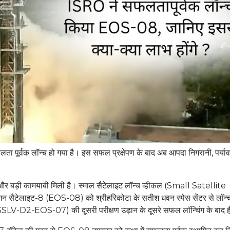
र्वक लॉन्च हो गया है। इस सफल प्रक्षेपण के बाद अब ​​आपदा निगरानी, ​​पर्या
 बड़ी कामयाबी मिली है। स्माल सैटेलाइट लॉन्च व्हीकल (Small Satellite
ैटेलाइट-8 (EOS-08) को श्रीहरिकोटा के सतीश धवन स्पेस सेंटर से लॉन्
(SSLV-D2-EOS-07) की दूसरी परीक्षण उड़ान के दूसरे सफल लॉन्चिंग के बाद 