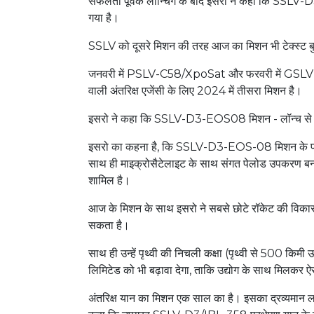
सफलता पूर्वक लॉन्चिंग के बाद इसरो ने कहा कि SSLV-D
गया है।
SSLV को दूसरे मिशन की तरह आज का मिशन भी टेक्स्ट बुक
जनवरी में PSLV-C58/XpoSat और फरवरी में GSLV-F1
वाली अंतरिक्ष एजेंसी के लिए 2024 में तीसरा मिशन है।
इसरो ने कहा कि SSLV-D3-EOS08 मिशन - लॉन्च से पहल
इसरो का कहना है, कि SSLV-D3-EOS-08 मिशन के प्राथ
साथ ही माइक्रोसैटेलाइट के साथ संगत पेलोड उपकरण बन
शामिल है।
आज के मिशन के साथ इसरो ने सबसे छोटे रॉकेट की विकासा
सकता है।
साथ ही उन्हें पृथ्वी की निचली कक्षा (पृथ्वी से 500 किम
लिमिटेड को भी बढ़ावा देगा, ताकि उद्योग के साथ मिलकर ऐस
अंतरिक्ष यान का मिशन एक साल का है। इसका द्रव्यमान 