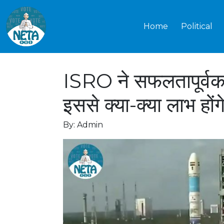
Home
Political
ISRO ने सफलतापूर्व
इससे क्या-क्या लाभ होंग
By: Admin