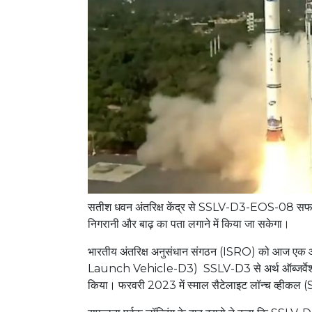
सतीश धवन अंतरिक्ष केंद्र से SSLV-D3-EOS-08 सफलता पू
निगरानी और बाढ़ का पता लगाने में किया जा सकेगा।
भारतीय अंतरिक्ष अनुसंधान संगठन (ISRO) को आज एक और
Launch Vehicle-D3) SSLV-D3 से अर्थ ऑब्जर्वेशन स
किया। फरवरी 2023 में स्माल सैटेलाइट लॉन्च व्हीकल 