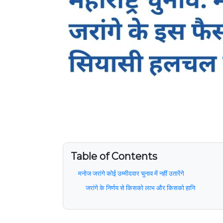
Table of Contents
मनोज जरांगे कोई उम्मीदवार चुनाव में नहीं उतारेंगे
जरांगे के निर्णय से किसको लाभ और किसको हानि