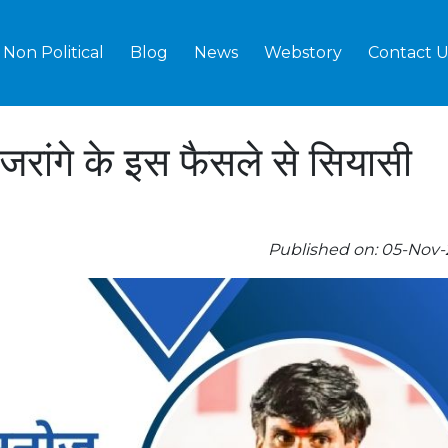
Non Political
Blog
News
Webstory
Contact U
 जरांगे के इस फैसले से सियासी
Published on: 05-Nov