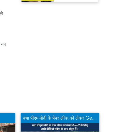
मिलेगा रिफंड
को
ा का
क्या पीएम मोदी के पेपर लीक को लेकर Gen Z के लिए जारी वीडियो संदेश से आप संतुष्ट हैं ?