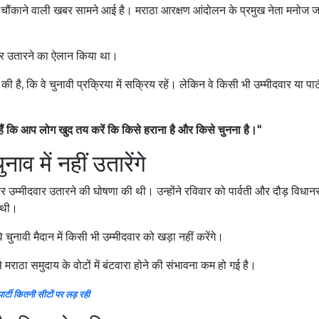
चौंकाने वाली खबर सामने आई है। मराठा आरक्षण आंदोलन के प्रमुख नेता मनोज जर
दवार उतारने का ऐलान किया था।
है, कि वे चुनावी प्रक्रिया में सक्रिय रहें। लेकिन वे किसी भी उम्मीदवार या पार्
े हैं कि आप लोग खुद तय करें कि किसे हराना है और किसे चुनना है।"
ाव में नहीं उतारेंगे
 पर उम्मीदवार उतारने की घोषणा की थी। उन्होंने रविवार को पार्वती और दौड़ विधा
ी थी।
चुनावी मैदान में किसी भी उम्मीदवार को खड़ा नहीं करेंगे।
 मराठा समुदाय के वोटों में बंटवारा होने की संभावना कम हो गई है।
 पार्टी कितनी सीटों पर लड़ रही