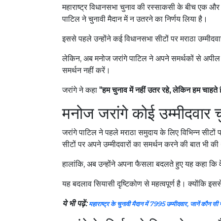
महाराष्ट्र विधानसभा चुनाव की रस्साकसी के बीच एक और 
पाटिल ने चुनावी मैदान में न उतरने का निर्णय लिया है।
इससे पहले उन्होंने कई विधानसभा सीटों पर मराठा उम्मी
लेकिन, अब मनोज जरांगे पाटिल ने अपने समर्थकों से अपील की 
समर्थन नहीं करें।
जरांगे ने कहा
"हम चुनाव में नहीं उतर रहे, लेकिन हम चाहत
मनोज जरांगे कोई उम्मीदवार चुन
जरांगे पाटिल ने पहले मराठा समुदाय के लिए विभिन्न सीटों
सीटों पर अपने उम्मीदवारों का समर्थन करने की बात भी क
हालांकि, अब उन्होंने अपना फैसला बदलते हुए यह कहा कि वे 
यह बदलाव सियासी दृष्टिकोण से महत्वपूर्ण है। क्योंकि इससे
ये भी पढ़ें:
महाराष्ट्र के चुनावी मैदान में 7995 उम्मीदवार, जानें कौन सी