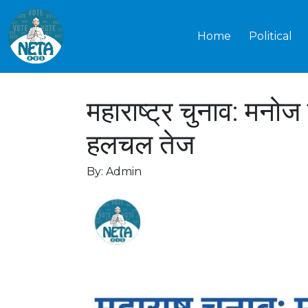
Home
Political
महाराष्ट्र चुनाव: मनोज
हलचल तेज
By: Admin