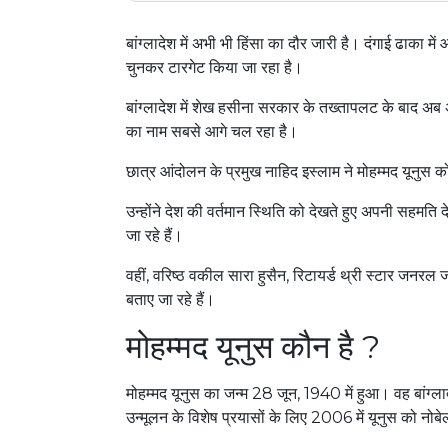
बांग्लादेश में अभी भी हिंसा का दौर जारी है। दंगाई ढाका मे
चुनकर टारगेट किया जा रहा है।
बांग्लादेश में शेख हसीना सरकार के तख्तापलट के बाद अब अ
का नाम सबसे आगे चल रहा है।
छात्र आंदोलन के प्रमुख नाहिद इस्लाम ने मोहम्मद यूनुस
उन्होंने देश की वर्तमान स्थिति को देखते हुए अपनी सहमति द
जा रहे हैं।
वहीं, वरिष्ठ वकील सारा हुसैन, रिटायर्ड थ्री स्टार जनरल जह
बताए जा रहे हैं।
मोहम्मद यूनुस कौन है ?
मोहम्मद यूनुस का जन्म 28 जून, 1940 में हुआ। वह बांग्ला
उन्मूलन के विशेष प्रयासों के लिए 2006 में यूनुस को नोब