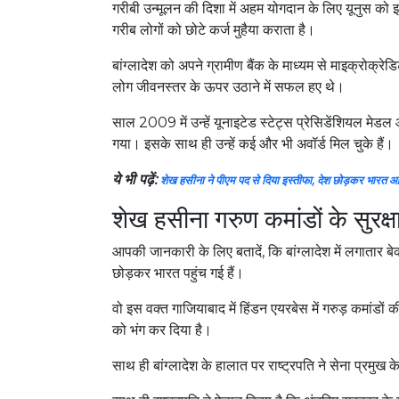
गरीबी उन्मूलन की दिशा में अहम योगदान के लिए यूनुस को इ
गरीब लोगों को छोटे कर्ज मुहैया कराता है।
बांग्लादेश को अपने ग्रामीण बैंक के माध्यम से माइक्रोक्रेड
लोग जीवनस्तर के ऊपर उठाने में सफल हए थे।
साल 2009 में उन्हें यूनाइटेड स्टेट्स प्रेसिडेंशियल मेड
गया। इसके साथ ही उन्हें कई और भी अवॉर्ड मिल चुके हैं।
ये भी पढ़ें:
शेख हसीना ने पीएम पद से दिया इस्तीफा, देश छोड़कर भारत आन
शेख हसीना गरुण कमांडों के सुरक्षा
आपकी जानकारी के लिए बतादें, कि बांग्लादेश में लगातार बे
छोड़कर भारत पहुंच गई हैं।
वो इस वक्त गाजियाबाद में हिंडन एयरबेस में गरुड़ कमांडों की 
को भंग कर दिया है।
साथ ही बांग्लादेश के हालात पर राष्ट्रपति ने सेना प्रम