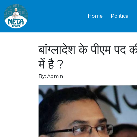
Home
Political
बांग्लादेश के पीएम पद क
में है ?
By: Admin