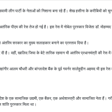
ं आवामी लीग पार्टी के नेताओं को निशाना बना रहे हैं। शेख हसीना के करीबियों को चु
तंरिक पीएम की रेस तेज हो गई है। इस रेस में नोबेल पुरस्कार विजेता डॉ. मोहम्मद 
 को अंतरिम सरकार का मुख्य सलाहकार बनाने का प्रस्ताव दिया है।
े दी है। वहीं, खालिद जिया के बेटे तारिक रहमान भी अतंरिम प्रधानमंत्री की रेस में
ांगीर आलम चौधरी और बांग्लादेश बैंक के पूर्व गवर्नर सालेहुद्दीन अहमद भी इस रेस म
देश के एक सामाजिक उद्यमी, एक बैंकर, एक अर्थशास्त्री और सामाजित नेता हैं। गर
ेल शांति पुरस्कार मिला था।