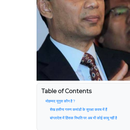
Table of Contents
मोहम्मद यूनुस कौन है ?
शेख हसीना गरुण कमांडों के सुरक्षा कवच में हैं
बांग्लादेश में हिंसक स्थिति पर अब भी कोई काबू नहीं है