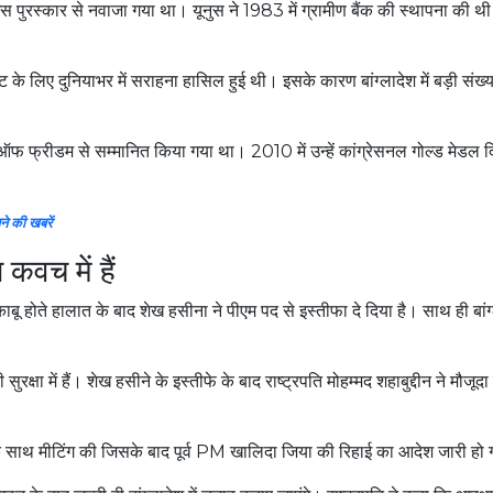
स पुरस्कार से नवाजा गया था। यूनुस ने 1983 में ग्रामीण बैंक की स्थापना की थी
िट के लिए दुनियाभर में सराहना हासिल हुई थी। इसके कारण बांग्लादेश में बड़ी संख्या
ल ऑफ फ्रीडम से सम्मानित किया गया था। 2010 में उन्हें कांग्रेसनल गोल्ड मेडल द
े की खबरें
 कवच में हैं
काबू होते हालात के बाद शेख हसीना ने पीएम पद से इस्तीफा दे दिया है। साथ ही बांग
सुरक्षा में हैं। शेख हसीने के इस्तीफे के बाद राष्ट्रपति मोहम्मद शहाबुद्दीन ने मौजूद
ुख के साथ मीटिंग की जिसके बाद पूर्व PM खालिदा जिया की रिहाई का आदेश जारी ह