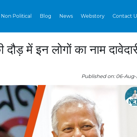
Non Political
Blog
News
Webstory
Contact U
ी दौड़ में इन लोगों का नाम दावेदार
Published on: 06-Aug