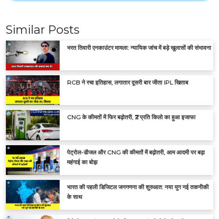
Similar Posts
भरत तिवारी एनकाउंटर मामला: न्यायिक जांच में बड़े खुलासों की संभावना
RCB ने रचा इतिहास, लगातार दूसरी बार जीता IPL खिताब
CNG के कीमतों में फिर बढ़ोतरी, ₹2 प्रति किलो का हुआ इजाफा
पेट्रोल-डीजल और CNG की कीमतों में बढ़ोतरी, आम आदमी पर बढ़ा
महंगाई का बोझ
भारत की पहली डिजिटल जनगणना की शुरुआत: नया युग नई तकनीकी
के साथ