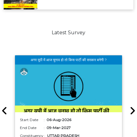
Latest Survey
अगर यूपी में आज चुनाव हो तो किस पार्टी की सरकार बनेगी ?
Start Date :
06-Aug-2026
End Date :
09-Mar-2027
Constituency :
UTTAR PRADESH