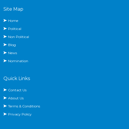
Site Map
Home
Political
Non Political
Blog
News
Nomination
Quick Links
Contact Us
About Us
Terms & Conditions
Privacy Policy