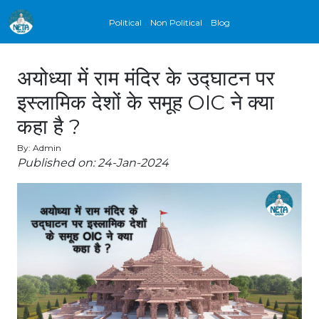
Political
Non Political
Blog
अयोध्या में राम मंदिर के उद्घाटन पर
इस्लामिक देशों के समूह OIC ने क्या
कहा है ?
By: Admin
Published on: 24-Jan-2024