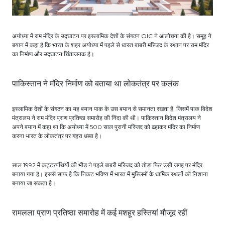
अयोध्या में राम मंदिर के उद्घाटन पर इस्लामिक देशों के संगठन OIC ने आलोचना की है। समूह ने
बयान में कहा है कि भारत के शहर अयोध्या में पहले से ध्वस्त बाबरी मस्जिद के स्थान पर राम मंदिर
का निर्माण और उद्घाटन चिंताजनक है।
पाकिस्तान ने मंदिर निर्माण को बताया था लोकतंत्र पर कलंक
इस्लामिक देशों के संगठन का यह बयान पाक के उस बयान से समानता रखता है, जिसमें पाक विदेश
मंत्रालय ने राम मंदिर प्राण प्रतिष्ठा समारोह की निंदा की थी। पाकिस्तान विदेश मंत्रालय ने
अपने बयान में कहा था कि अयोध्या में 500 साल पुरानी मस्जिद को ढहाकर मंदिर का निर्माण
करना भारत के लोकतंत्र पर गहरा धब्बा है।
साल 1992 में कट्टरपंथियों की भीड़ ने पहले बाबरी मस्जिद को तोड़ा फिर उसी जगह पर मंदिर
बनाया गया है। इससे साफ है कि निकट भविष्य में भारत में मुस्लिमों के धार्मिक स्थलों को निशाना
बनाया जा सकता है।
रामलला प्राण प्रतिष्ठा समारोह में कई मशहूर हस्तियां मौजूद रहीं