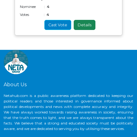
Nominee :
4
Votes :
4
Cast Vote
Details
About Us
Netahub.com is a public awareness platform dedicated to keeping our
political readers and those interested in governance informed about
political developments and news with complete accuracy and integrity.
We have always worked towards raising awareness in society, ensuring
that the truth comes to light, and we are always transparent about the
facts. We believe that a strong and educated society must be politically
aware, and we are dedicated to serving you by utilising these services.