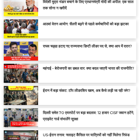
विदेशी मुद्रा भंडार बचाने के लिए प्रधानमंत्री मोदी की अपील: एक साल
तक सोना न खरीदें
आठवां वेतन आयोग: सैलरी बढ़ने से पहले कर्मचारियों को बड़ा झटका
राघव चड्ढा हटाए गए राज्यसभा डिप्टी लीडर पद से, क्या आप में दरार?
महंगाई - बेरोजगारी का डबल वार: क्या बदल जाएगी भारत की राजनीति?
ईरान में बड़ा संकट: टॉप लीडरशिप खत्म, अब कैसे लड़ी जा रही जंग?
दिल्ली समेत 70 एयरपोर्ट पर बड़ा बदलाव: 12 हजार CISF जवान हटेंगे,
प्राइवेट गार्ड संभालेंगे सुरक्षा
US-ईरान तनाव: फ्लाइट कैंसिल पर यात्रियों को नहीं मिलेगा रिफंड