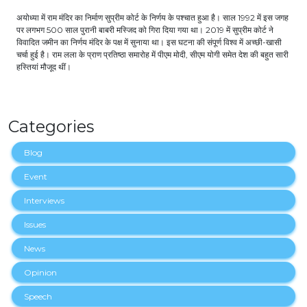
अयोध्या में राम मंदिर का निर्माण सुप्रीम कोर्ट के निर्णय के पश्चात हुआ है। साल 1992 में इस जगह
पर लगभग 500 साल पुरानी बाबरी मस्जिद को गिरा दिया गया था। 2019 में सुप्रीम कोर्ट ने
विवादित जमीन का निर्णय मंदिर के पक्ष में सुनाया था। इस घटना की संपूर्ण विश्व में अच्छी-खासी
चर्चा हुई है। राम लला के प्राण प्रतिष्ठा समारोह में पीएम मोदी, सीएम योगी समेत देश की बहुत सारी
हस्तियां मौजूद थीं।
Categories
Blog
Event
Interviews
Issues
News
Opinion
Speech