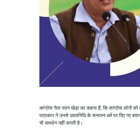
कांग्रेस नेता पवन खेड़ा का कहना है, कि कांग्रेस लोगों 
पत्रकार ने उनसे उदयनिधि के सनातन धर्म पर दिए गए बयान 
भी समर्थन नहीं करती है।