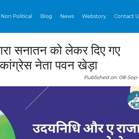
Non Political
Blog
News
Webstory
Contact U
वारा सनातन को लेकर दिए गए
ांग्रेस नेता पवन खेड़ा
Published on: 08-Sep