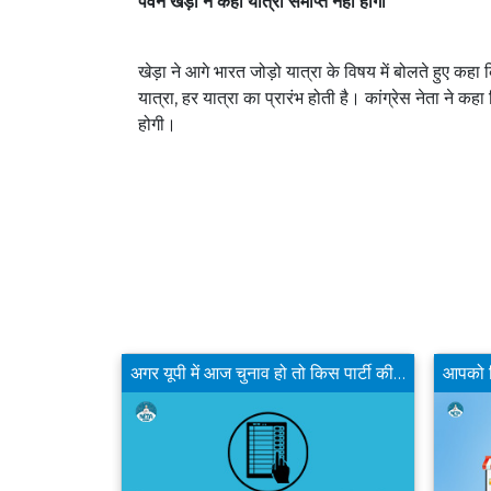
पवन खेड़ा ने कहा यात्रा समाप्त नहीं होगी
खेड़ा ने आगे भारत जोड़ो यात्रा के विषय में बोलते हुए कहा
यात्रा, हर यात्रा का प्रारंभ होती है। कांग्रेस नेता ने कह
होगी।
क्या बीजेपी का दतिया से डॉ नरोत्तम मिश्रा का टिकट काटने का फैसला उचित है?
अगर यूपी में आज चुनाव हो तो किस पार्टी की सरकार बनेगी ?