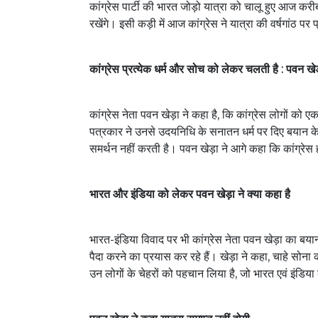
कांग्रेस पार्टी की भारत जोड़ो यात्रा को चालू हुए आज करी
रखेंगे। इसी कड़ी में आज कांग्रेस ने यात्रा की वर्षगांठ पर 
कांग्रेस प्रत्येक धर्म और सोच को लेकर चलती है : पवन ख
कांग्रेस नेता पवन खेड़ा ने कहा है, कि कांग्रेस लोगों को
पत्रकार ने उनसे उदयनिधि के सनातन धर्म पर दिए बयान के व
समर्थन नहीं करती है। पवन खेड़ा ने आगे कहा कि कांग्र
भारत और इंडिया को लेकर पवन खेड़ा ने क्या कहा है
भारत-इंडिया विवाद पर भी कांग्रेस नेता पवन खेड़ा का ब
पैदा करने का प्रयास कर रहे हैं। खेड़ा ने कहा, चाहे सोना कह
उन लोगों के चेहरों को पहचान लिया है, जो भारत एवं इंडिया 