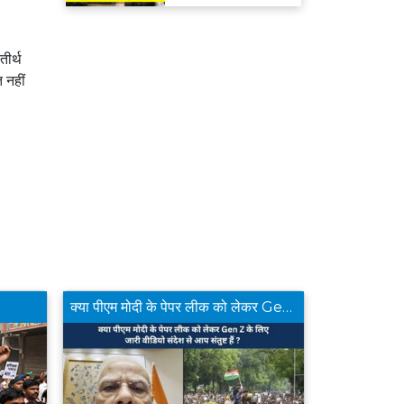
मिलेगा रिफंड
तीर्थ
त नहीं
क्या पीएम मोदी के पेपर लीक को लेकर Gen Z के लिए जारी वीडियो संदेश से आप संतुष्ट हैं ?