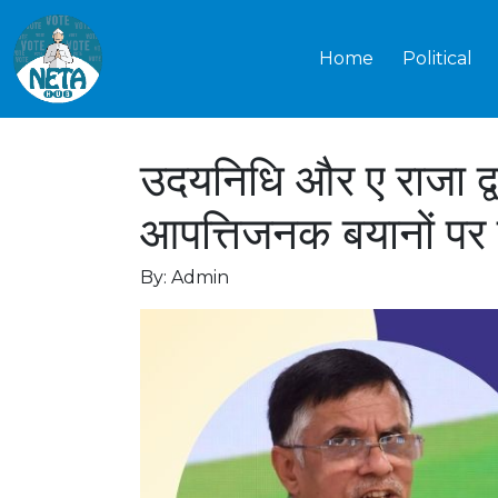
Home
Political
उदयनिधि और ए राजा द्
आपत्तिजनक बयानों पर क
By: Admin