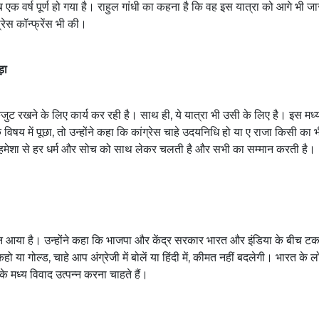
ब एक वर्ष पूर्ण हो गया है। राहुल गांधी का कहना है कि वह इस यात्रा को आगे भी जा
प्रेस कॉन्फ्रेंस भी की।
ेड़ा
 एकजुट रखने के लिए कार्य कर रही है। साथ ही, ये यात्रा भी उसी के लिए है। इस मध
िषय में पूछा, तो उन्होंने कहा कि कांग्रेस चाहे उदयनिधि हो या ए राजा किसी का 
ेस हमेशा से हर धर्म और सोच को साथ लेकर चलती है और सभी का सम्मान करती है।
यान आया है। उन्होंने कहा कि भाजपा और केंद्र सरकार भारत और इंडिया के बीच ट
ो या गोल्ड, चाहे आप अंग्रेजी में बोलें या हिंदी में, कीमत नहीं बदलेगी। भारत के लो
के मध्य विवाद उत्पन्न करना चाहते हैं।