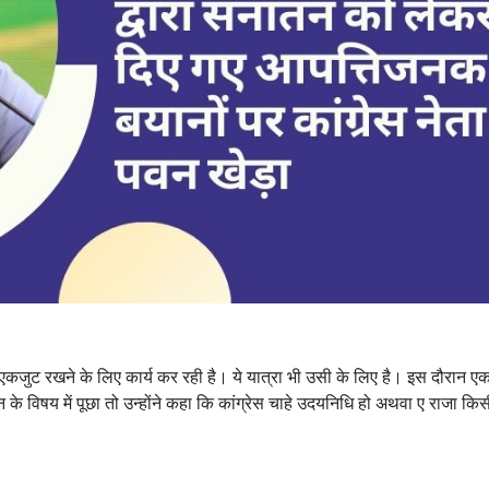
को एकजुट रखने के लिए कार्य कर रही है। ये यात्रा भी उसी के लिए है। इस दौरान ए
के विषय में पूछा तो उन्होंने कहा कि कांग्रेस चाहे उदयनिधि हो अथवा ए राजा कि