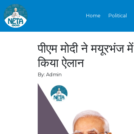
Home
Political
पीएम मोदी ने मयूरभंज में
किया ऐलान
By: Admin