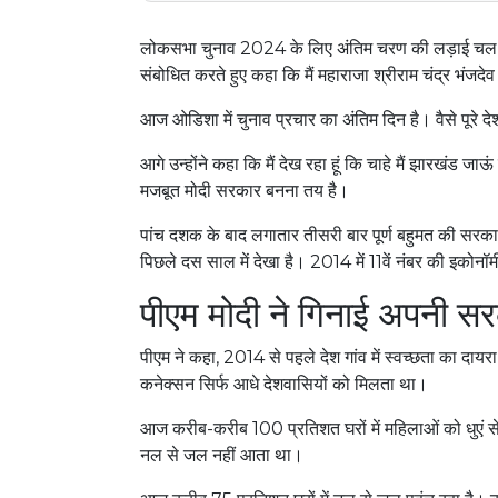
लोकसभा चुनाव 2024 के लिए अंतिम चरण की लड़ाई चल रही ह
संबोधित करते हुए कहा कि मैं महाराजा श्रीराम चंद्र भंजदे
आज ओडिशा में चुनाव प्रचार का अंतिम दिन है। वैसे पूरे द
आगे उन्होंने कहा कि मैं देख रहा हूं कि चाहे मैं झारखंड 
मजबूत मोदी सरकार बनना तय है।
पांच दशक के बाद लगातार तीसरी बार पूर्ण बहुमत की सरकार 
पिछले दस साल में देखा है। 2014 में 11वें नंबर की इकोनॉ
पीएम मोदी ने गिनाई अपनी स
पीएम ने कहा, 2014 से पहले देश गांव में स्वच्छता का दा
कनेक्सन सिर्फ आधे देशवासियों को मिलता था।
आज करीब-करीब 100 प्रतिशत घरों में महिलाओं को धुएं से म
नल से जल नहीं आता था।