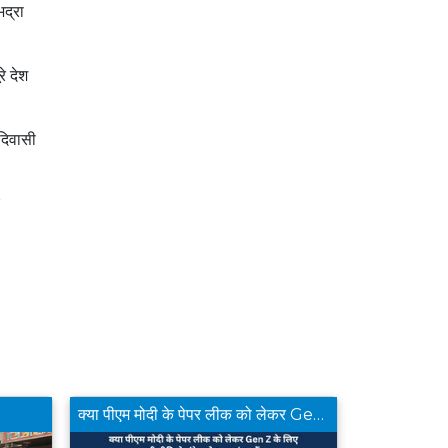
द्रा
रे देश
दिवासी
क्या पीएम मोदी के पेपर लीक को लेकर Gen Z के लिए जारी वीडियो संदेश से आप संतुष्ट हैं ?