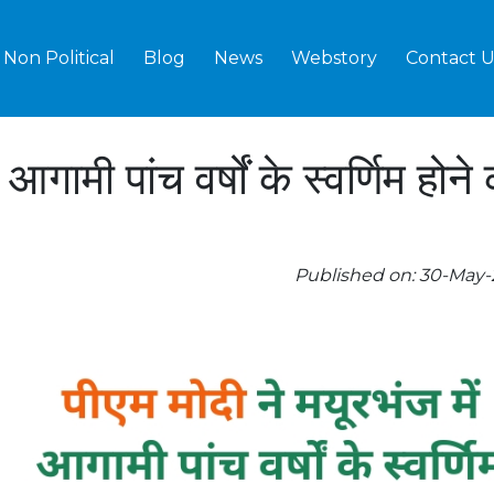
Non Political
Blog
News
Webstory
Contact U
 आगामी पांच वर्षों के स्वर्णिम होने
Published on: 30-May