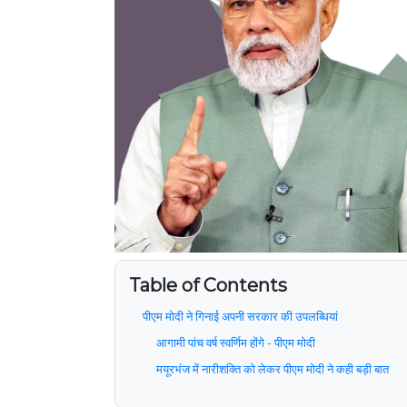
Table of Contents
पीएम मोदी ने गिनाई अपनी सरकार की उपलब्धियां
आगामी पांच वर्ष स्वर्णिम होंगे - पीएम मोदी
मयूरभंज में नारीशक्ति को लेकर पीएम मोदी ने कही बड़ी बात