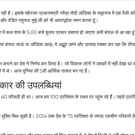
ै। इसके मद्देनजर प्रधानमंत्री नरेंद्र मोदी ओडिशा के मयूरभंज में एक रैली को
व और पंडित रघुनाथ मुर्मू जी को भी आदरपूर्वक नमन करता हूं।
ेश में कल शाम के 5:00 बजे चुनाव प्रचार समाप्त हो जाएगा अभी बंगाल से आ रहा हू
जाऊं या बंगाल जाऊं या ओडिशा आऊं, ये अद्भूत उमंग और उत्साह पक्का कर रहा कि तीस
बनाने का देश ने निर्णय कर लिया है। जो विकास लोगों ने दशकों में नहीं देखा था 
मी में थे। आज दुनिया की 5वीं आर्थिक ताकत बन गए हैं।
रकार की उपलब्धियां
यरा 40 फीसदी ही था। आज हम 100 प्रतिशत के लक्ष्य पर पहुंच रहे हैं। पहले एलप
ुक्ति मिल चुकी है। 2014 तक देश के 75 प्रतिशत से ज्यादा ग्रामीण परिवारों के 