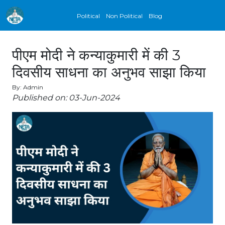
Political
Non Political
Blog
पीएम मोदी ने कन्याकुमारी में की 3
दिवसीय साधना का अनुभव साझा किया
By: Admin
Published on: 03-Jun-2024