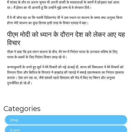
मैं सांसद के तौर पर अपना चुनाव भी अपनी काशी के मतदाताओं के चरणों में छोड़कर यहां आया
था। मैं ईश्वर का भी आभारी हूं कि उन्होंने मुझे जन्म से ये संस्कार दिये।
मैं ये भी सोच रहा था कि स्वामी विवेकानंद जी ने उस स्थान पर साधना के समय क्या अनुभव किया
होगा! मेरी साधना का कुछ हिस्सा इसी तरह के विचार प्रवाह में बहा।
पीएम मोदी को ध्यान के दौरान देश को लेकर आए यह
विचार
पीएम ने कहा कि इस ध्यान साधना के बीच, मेरे मन में निरंतर भारत के उज्ज्वल भविष्य के लिए,
भारत के लक्ष्यों के लिए निरंतर विचार उमड़ रहे थे।
कन्याकुमारी के उगते हुए सूर्य ने मेरे विचारों को नई ऊंचाई दी, सागर की विशालता ने मेरे विचारों को
विस्तार दिया और क्षितिज के विस्तार ने ब्रह्मांड की गहराई में समाई एकात्मकता का निरंतर एहसास
कराया। ऐसा लग रहा था, जैसे दशकों पहले हिमालय की गोद में किए गए चिंतन और अनुभव
पुनर्जीवित हो रहे हों।
Categories
Blog
Event