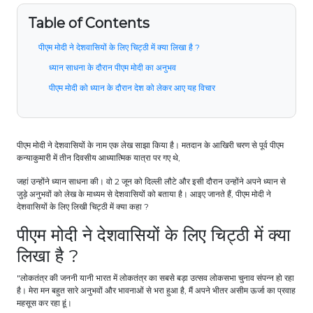
Table of Contents
पीएम मोदी ने देशवासियों के लिए चिट्ठी में क्या लिखा है ?
ध्यान साधना के दौरान पीएम मोदी का अनुभव
पीएम मोदी को ध्यान के दौरान देश को लेकर आए यह विचार
पीएम मोदी ने देशवासियों के नाम एक लेख साझा किया है। मतदान के आखिरी चरण से पूर्व पीएम
कन्याकुमारी में तीन दिवसीय आध्यात्मिक यात्रा पर गए थे,
जहां उन्होंने ध्यान साधना की। वो 2 जून को दिल्ली लौटे और इसी दौरान उन्होंने अपने ध्यान से
जुड़े अनुभवों को लेख के माध्यम से देशवासियों को बताया है। आइए जानते हैं, पीएम मोदी ने
देशवासियों के लिए लिखी चिट्ठी में क्या कहा ?
पीएम मोदी ने देशवासियों के लिए चिट्ठी में क्या
लिखा है ?
"लोकतंत्र की जननी यानी भारत में लोकतंत्र का सबसे बड़ा उत्सव लोकसभा चुनाव संपन्न हो रहा
है। मेरा मन बहुत सारे अनुभवों और भावनाओं से भरा हुआ है, मैं अपने भीतर असीम ऊर्जा का प्रवाह
महसूस कर रहा हूं।