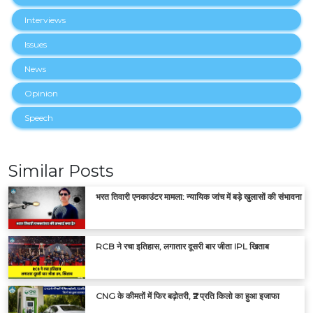
Interviews
Issues
News
Opinion
Speech
Similar Posts
भरत तिवारी एनकाउंटर मामला: न्यायिक जांच में बड़े खुलासों की संभावना
RCB ने रचा इतिहास, लगातार दूसरी बार जीता IPL खिताब
CNG के कीमतों में फिर बढ़ोतरी, ₹2 प्रति किलो का हुआ इजाफा