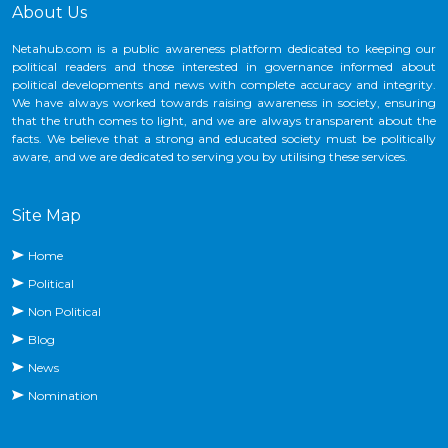
About Us
Netahub.com is a public awareness platform dedicated to keeping our
political readers and those interested in governance informed about
political developments and news with complete accuracy and integrity.
We have always worked towards raising awareness in society, ensuring
that the truth comes to light, and we are always transparent about the
facts. We believe that a strong and educated society must be politically
aware, and we are dedicated to serving you by utilising these services.
Site Map
Home
Political
Non Political
Blog
News
Nomination