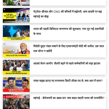
पेट्रोल-डीजल और CNG की कीमतों में बढ़ोतरी, आम आदमी पर बढ़ा
महंगाई का बोझ
भारत की पहली डिजिटल जनगणना की शुरुआत: नया युग नई तकनीकी
के साथ
विदेशी मुद्रा भंडार बचाने के लिए प्रधानमंत्री मोदी की अपील: एक साल
तक सोना न खरीदें
आठवां वेतन आयोग: सैलरी बढ़ने से पहले कर्मचारियों को बड़ा झटका
राघव चड्ढा हटाए गए राज्यसभा डिप्टी लीडर पद से, क्या आप में दरार?
महंगाई - बेरोजगारी का डबल वार: क्या बदल जाएगी भारत की राजनीति?