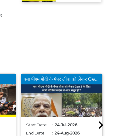
मिलेगा रिफंड
पर
क्या पीएम मोदी के पेपर लीक को लेकर Gen Z के लिए जारी वीडियो संदेश से आप संतुष्ट हैं ?
Start Date :
24-Jul-2026
Start Dat
End Date :
24-Aug-2026
End Date