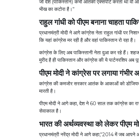
जो देश (पाकिस्तान) कभी आतंकी एक्सपोर्ट करता था वो आटे
भीख का कटोरा है।"
राहुल गांधी को पीएम बनाना चाहता पाकि
प्रधानमंत्री मोदी ने आगे कांग्रेस नेता राहुल गांधी पर नि
कि यहां कांग्रेस मर रही है और वहां पाकिस्तान रो रहा है।
कांग्रेस के लिए अब पाकिस्तानी नेता दुआ कर रहे हैं। शहज
मुरीद है ही पाकिस्तान और कांग्रेस की ये पार्टनरशिप अब 
पीएम मोदी ने कांग्रेस पर लगाया गंभीर
कांग्रेस की कमजोर सरकार आतंक के आकाओं को डोजियर दे
मारती है।
पीएम मोदी ने आगे कहा, देश ने 60 साल तक कांग्रेस का 
सेवाकाल है।
भारत की अर्थव्यवस्था को लेकर पीएम म
प्रधानमंत्री नरेंद्र मोदी ने आगे कहा,"2014 में जब आपन