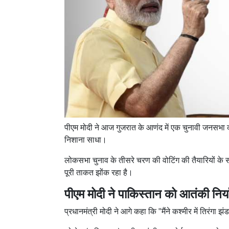
पीएम मोदी ने आज गुजरात के आणंद में एक चुनावी जनसभा क
निशाना साधा।
लोकसभा चुनाव के तीसरे चरण की वोटिंग की तैयारियों
पूरी ताकत झोंक रहा है।
पीएम मोदी ने पाकिस्तान को आतंकी निर
प्रधानमंत्री मोदी ने आगे कहा कि "मैंने कश्मीर में तिरं