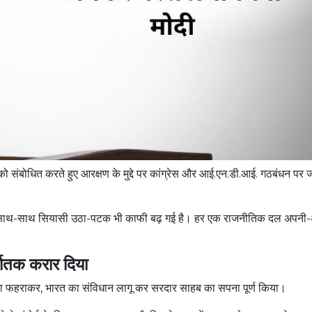
ो संबोधित करते हुए आरक्षण के मुद्दे पर कांग्रेस और आई.एन.डी.आई. गठबंधन पर
 के साथ-साथ सियासी उठा-पटक भी काफी बढ़ गई है। हर एक राजनीतिक दल अपनी
्यातक करार दिया
गा झंडा फहराकर, भारत का संविधान लागू कर सरदार साहब का सपना पूर्ण किया।