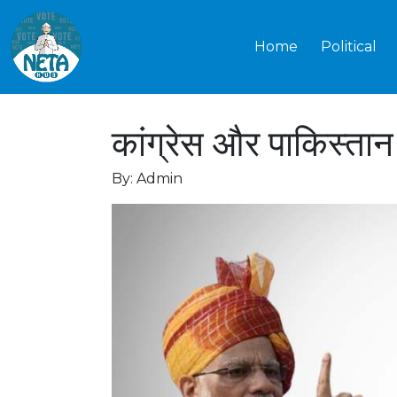
Home
Political
कांग्रेस और पाकिस्तान
By: Admin