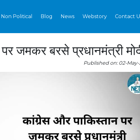
Non Political
Blog
News
Webstory
Contact U
 पर जमकर बरसे प्रधानमंत्री मोद
Published on: 02-May