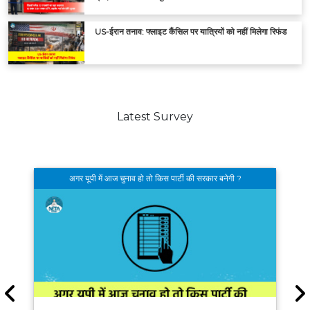
US-ईरान तनाव: फ्लाइट कैंसिल पर यात्रियों को नहीं मिलेगा रिफंड
Latest Survey
अगर यूपी में आज चुनाव हो तो किस पार्टी की सरकार बनेगी ?