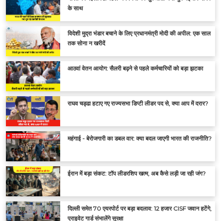
के साथ
विदेशी मुद्रा भंडार बचाने के लिए प्रधानमंत्री मोदी की अपील: एक साल
तक सोना न खरीदें
आठवां वेतन आयोग: सैलरी बढ़ने से पहले कर्मचारियों को बड़ा झटका
राघव चड्ढा हटाए गए राज्यसभा डिप्टी लीडर पद से, क्या आप में दरार?
महंगाई - बेरोजगारी का डबल वार: क्या बदल जाएगी भारत की राजनीति?
ईरान में बड़ा संकट: टॉप लीडरशिप खत्म, अब कैसे लड़ी जा रही जंग?
दिल्ली समेत 70 एयरपोर्ट पर बड़ा बदलाव: 12 हजार CISF जवान हटेंगे,
प्राइवेट गार्ड संभालेंगे सुरक्षा