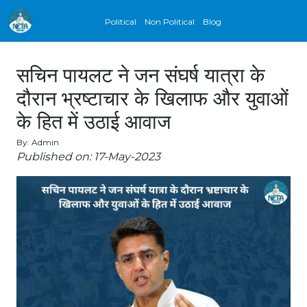
Political
Non Political
Blog
सचिन पायलट ने जन संघर्ष यात्रा के
दौरान भ्रष्टाचार के खिलाफ और युवाओं
के हित में उठाई आवाज
By: Admin
Published on: 17-May-2023