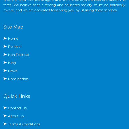
facts. We believe that a strong and educated society must be politically
aware, and we are dedicated to serving you by utilising these services.
Site Map
Home
Political
Non Political
Blog
News
Nomination
Quick Links
Contact Us
About Us
Terms & Conditions