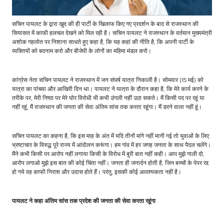
सचिन पायलट के द्वारा खुद की ही पार्टी के खिलाफ किए गए प्रदर्शन के बाद से राजस्थान की
सियासत में काफी हलचल देखने को मिल रही है। सचिन पायलट ने राजस्थान के वर्तमान मुख्यमंत्री
अशोक गहलोत पर निशाना साधते हुए कहा है, कि यह कहां की नीति है, कि अपनी पार्टी के
व्यक्तियों को बदनाम करो और बीजेपी के लोगों का महिमा मंडल करो।
कांग्रेस नेता सचिन पायलट ने राजस्थान में जन संघर्ष यात्रा निकाली है। सोमवार (15 मई) को
यात्रा का पांचवा और आखिरी दिन था। पायलट ने यात्रा के दौरान कहा है, कि मेरे कार्य करने के
तरीके पर, मेरी निष्ठा पर मेरे घोर विरोधी भी कभी उंगली नहीं उठा सकते। मैं किसी पद पर रहूं या
नहीं रहूं, मैं राजस्थान की जनता की सेवा अंतिम सांस तक करता रहूंगा। मैं डरने वाला नहीं हूं।
सचिन पायलट का कहना है, कि इस माह के अंत में यदि तीनों मांगे नहीं मानी गई तो युवाओं के लिए
भ्रष्टाचार के विरुद्ध पूरे राज्य में आंदोलन करूंगा। हम गांव में हर जगह जनता के साथ पैदल चलेंगे।
मैंने कभी किसी पर आरोप नहीं लगाया किसी के विरोध में बुरी बात नहीं कही। आप मुझे गाली दो,
आरोप लगाओ मुझे इस बात की कोई चिंता नहीं। जनता ही जनार्दन होती है, जिन बच्चों के पेपर रद्द
हो गये वह काफी निराश और उदास होते हैं। परंतु, इसकी कोई आवश्यकता नहीं है।
पायलट ने कहा अंतिम सांस तक प्रदेश की जनता की सेवा करता रहूंगा