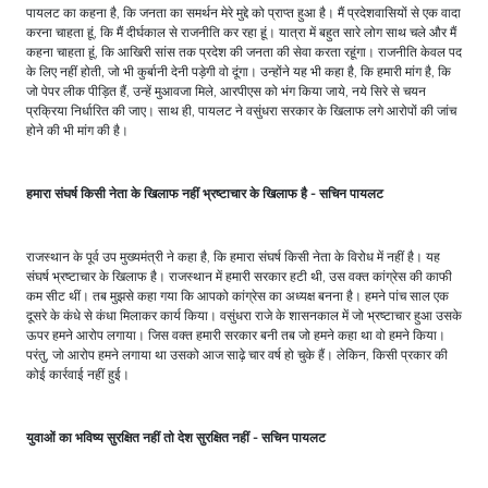
पायलट का कहना है, कि जनता का समर्थन मेरे मुद्दे को प्राप्त हुआ है। मैं प्रदेशवासियों से एक वादा
करना चाहता हूं, कि मैं दीर्घकाल से राजनीति कर रहा हूं। यात्रा में बहुत सारे लोग साथ चले और मैं
कहना चाहता हूं, कि आखिरी सांस तक प्रदेश की जनता की सेवा करता रहूंगा। राजनीति केवल पद
के लिए नहीं होती, जो भी कुर्बानी देनी पड़ेगी वो दूंगा। उन्होंने यह भी कहा है, कि हमारी मांग है, कि
जो पेपर लीक पीड़ित हैं, उन्हें मुआवजा मिले, आरपीएस को भंग किया जाये, नये सिरे से चयन
प्रक्रिया निर्धारित की जाए। साथ ही, पायलट ने वसुंधरा सरकार के खिलाफ लगे आरोपों की जांच
होने की भी मांग की है।
हमारा संघर्ष किसी नेता के खिलाफ नहीं भ्रष्टाचार के खिलाफ है - सचिन पायलट
राजस्थान के पूर्व उप मुख्यमंत्री ने कहा है, कि हमारा संघर्ष किसी नेता के विरोध में नहीं है। यह
संघर्ष भ्रष्टाचार के खिलाफ है। राजस्थान में हमारी सरकार हटी थी, उस वक्त कांग्रेस की काफी
कम सीट थीं। तब मुझसे कहा गया कि आपको कांग्रेस का अध्यक्ष बनना है। हमने पांच साल एक
दूसरे के कंधे से कंधा मिलाकर कार्य किया। वसुंधरा राजे के शासनकाल में जो भ्रष्टाचार हुआ उसके
ऊपर हमने आरोप लगाया। जिस वक्त हमारी सरकार बनी तब जो हमने कहा था वो हमने किया।
परंतु, जो आरोप हमने लगाया था उसको आज साढ़े चार वर्ष हो चुके हैं। लेकिन, किसी प्रकार की
कोई कार्रवाई नहीं हुई।
युवाओं का भविष्य सुरक्षित नहीं तो देश सुरक्षित नहीं - सचिन पायलट