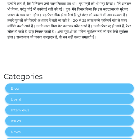
उन्होंने कहा है, कि मैं निरंतर उन्हें पत्र लिखता रहा था। गृह मंत्री को भी पत्र लिखा। मैंने अनशन
भी किया, परंतु कोई भी कार्रवाई नहीं की गई। पुनः मैंने विचार किया कि इस भ्रष्टाचार के मुद्दे पर
जनता के मध्य जाना होगा। यह पेपर लीक होता कैसे है, पूरे तंत्र को बदलने की आवश्यकता है।
हमारे युवाओं की जिंदगी अंधकार में चली जा रही है। 20 से 25 लाख बच्चे प्रतिवर्ष गांव से शहर
कोचिंग करने आते हैं। उनके माता पिता पेट काटकर फीस भरते हैं। उनके पेपर रद्द हो जाते हैं, पेपर
लीक हो जाते हैं, उम्र निकल जाती है। अगर युवाओं का भविष्य सुरक्षित नहीं तो देश कैसे सुरक्षित
होगा। राजस्थान की जनता समझदार है, वो सब सही गलत समझती है।
Categories
Blog
Event
Interviews
Issues
News