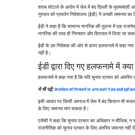
शराब घोटाले के आरोप में जेल में बंद दिल्ली के मुख्यमंत्
गुरुवार को प्रवर्तन निदेशालय (ईडी) ने उनकी जमानत का
ईडी ने कहा है कि सामान्य नागरिक की तुलना में एक राज
नागरिक की तरह ही गिरफ्तार और हिरासत में लिया जा सक
ईडी के उप निदेशक की ओर से दायर हलफनामे में कहा गया
नहीं है।
ईडी द्वारा दिए गए हलफनामे में क्य
हलफनामे मे कहा गया है कि यदि चुनाव प्रचार को अंतरिम
ये भी पढ़ें:
केजरीवाल की गिरफ्तारी पर अन्ना हजारे ने कह डाली बड़ी बात
इसी आधार पर किसी अपराध में जेल में बंद किसान भी फसल
के लिए जमानत मांग सकता है।
एजेंसी ने कहा कि चुनाव प्रचार का अधिकार न मौलिक, न
राजनीतिज्ञ को चुनाव प्रचार के लिए अंतरिम जमानत नहीं 