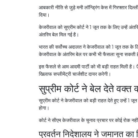
आबकारी नीति से जुड़े मनी लॉन्ड्रिंग केस में गिरफ्तार द
दिया।
केजरीवाल को सुप्रीम कोर्ट ने 1 जून तक के लिए उन्हें अंत
अंतरिम बेल मिल गई है।
भारत की सर्वोच्च अदालत ने केजरीवाल को 1 जून तक के 
केजरीवाल के अंतरिम बेल पर कभी भी फैसला सुना सकती 
इस फैसले से आम आदमी पार्टी को भी बड़ी राहत मिली ह
खिलाफ सप्लीमेंट्री चार्जशीट दायर करेगी।
सुप्रीम कोर्ट ने बेल देते वक्त
सुप्रीम कोर्ट ने केजरीवाल को बड़ी राहत देते हुए उन्हे
होगा।
कोर्ट ने सीएम केजरीवाल के चुनाव प्रचार पर कोई रोक नहीं
प्रवर्तन निदेशालय ने जमानत का