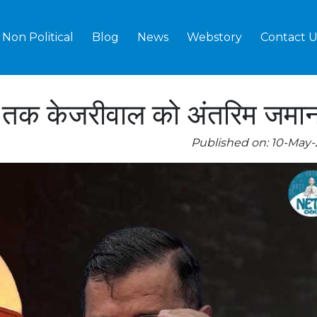
Non Political
Blog
News
Webstory
Contact U
1 जून तक केजरीवाल को अंतरिम जमा
Published on: 10-May