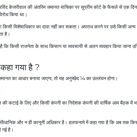
री अरविंद केजरीवाल की अंतरिम जमानत याचिका पर सुप्रीम कोर्ट के फैसले से एक दि
 विरोध किया था।
नेता किसी विशेषाधिकार का दावा नहीं कर सकता। अपराध करने पर उसे किसी अन्य
ता है।
 है कि किसी राजनेता के साथ किसान या व्यवसायी से अलग व्यवहार किया जाना उ
ा कहा गया है ?
 जमानत का आधार बनाया जाएगा, तो यह अनुच्छेद 14 का उल्लंघन होगा।
 की कटाई के लिए और किसी कंपनी का निदेशक कंपनी की वार्षिक आम बैठक में भा
 संवैधानिक और न ही कानूनी अधिकार है। हलफनामे में कहा गया है कि अब तक कि
दी गई है।