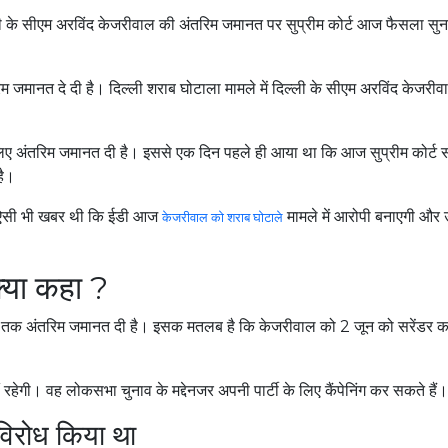
िल्ली के सीएम अरविंद केजरीवाल की अंतरिम जमानत पर सुप्रीम कोर्ट आज फैसला सुन
रिम जमानत दे दी है। दिल्ली शराब घोटाला मामले में दिल्ली के सीएम अरविंद केजरी
लिए अंतरिम जमानत दी है। इससे एक दिन पहले ही आया था कि आज सुप्रीम कोर्ट 
है।
ै। ऐसी भी खबर थी कि ईडी आज
मामले में आरोपी बनाएगी और
केजरीवाल को शराब घोटाले
 क्या कहा ?
ं 1 जून तक अंतरिम जमानत दी है। इसक मतलब है कि केजरीवाल को 2 जून को सरेंडर 
 रहेगी। वह लोकसभा चुनाव के मद्देनजर अपनी पार्टी के लिए कैंपेनिंग कर सकते हैं।
 विरोध किया था