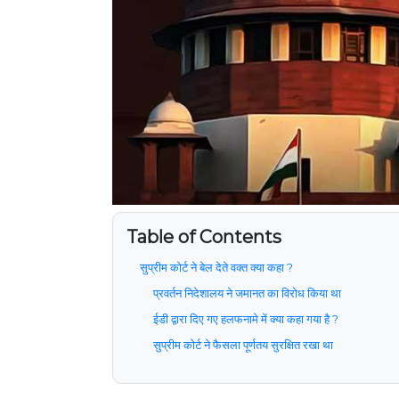
Table of Contents
सुप्रीम कोर्ट ने बेल देते वक्त क्या कहा ?
प्रवर्तन निदेशालय ने जमानत का विरोध किया था
ईडी द्वारा दिए गए हलफनामे में क्या कहा गया है ?
सुप्रीम कोर्ट ने फैसला पूर्णतय सुरक्षित रखा था