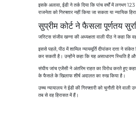
इसके अलावा, ईडी ने तर्क दिया कि पांच वर्षों में लगभग 12
राजनेता को गिरफ्तार नहीं किया जा सकता या न्यायिक हिरासत
सुप्रीम कोर्ट ने फैसला पूर्णतय सुर
जस्टिस संजीव खन्ना की अध्यक्षता वाली पीठ ने कहा कि
इससे पहले, पीठ में शामिल न्यायमूर्ति दीपांकर दत्ता ने सं
कर सकती है। उन्होंने कहा कि यह असाधारण स्थिति है 
संघीय जांच एजेंसी ने अंतरिम राहत का विरोध करते हुए 
के फैसले के खिलाफ शीर्ष अदालत का रुख किया है।
उच्च न्यायालय ने ईडी की गिरफ्तारी को चुनौती देने वाल
तब से वह हिरासत में हैं।