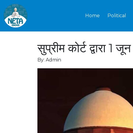
Home
Political
सुप्रीम कोर्ट द्वारा 
By: Admin