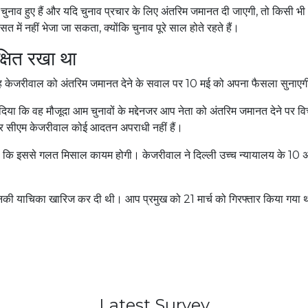
3 चुनाव हुए हैं और यदि चुनाव प्रचार के लिए अंतरिम जमानत दी जाएगी, तो किसी भी
 में नहीं भेजा जा सकता, क्योंकि चुनाव पूरे साल होते रहते हैं।
क्षित रखा था
 वह केजरीवाल को अंतरिम जमानत देने के सवाल पर 10 मई को अपना फैसला सुनाए
केत दिया कि वह मौजूदा आम चुनावों के मद्देनजर आप नेता को अंतरिम जमानत देने पर व
और सीएम केजरीवाल कोई आदतन अपराधी नहीं हैं।
कहा कि इससे गलत मिसाल कायम होगी। केजरीवाल ने दिल्ली उच्च न्यायालय के 10 अ
ी उनकी याचिका खारिज कर दी थी। आप प्रमुख को 21 मार्च को गिरफ्तार किया गया
Latest Survey