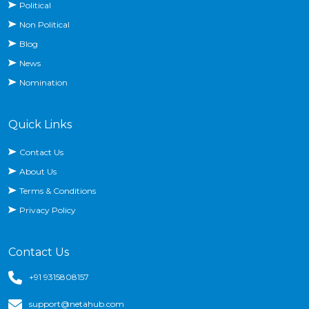
Political
Non Political
Blog
News
Nomination
Quick Links
Contact Us
About Us
Terms & Conditions
Privacy Policy
Contact Us
+91 9315808157
support@netahub.com