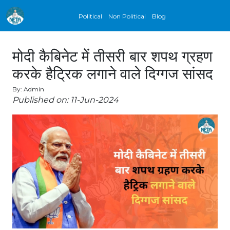
Political
Non Political
Blog
मोदी कैबिनेट में तीसरी बार शपथ ग्रहण
करके हैट्रिक लगाने वाले दिग्गज सांसद
By: Admin
Published on: 11-Jun-2024