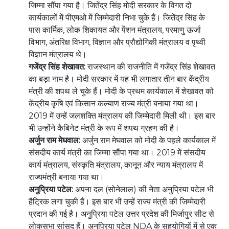
जिम्मा सौंपा गया है। जितेंद्र सिंह मोदी सरकार के विगत दो
कार्यकालों में पीएमओ में जिम्मेदारी निभा चुके हैं। जितेंद्र सिंह के
पास कार्मिक, लोक शिकायत और पेंशन मंत्रालय, परमाणु ऊर्जा
विभाग, अंतरिक्ष विभाग, विज्ञान और प्रौद्योगिकी मंत्रालय व पृथ्वी
विज्ञान मंत्रालय थे।
गजेंद्र सिंह शेखावत:
राजस्थान की राजनीति में गजेंद्र सिंह शेखावत
का बड़ा नाम है। मोदी सरकार में यह भी लगातार तीन बार केंद्रीय
मंत्री की शपथ ले चुके हैं। मोदी के प्रथम कार्यकाल में शेखावत को
केंद्रीय कृषि एवं किसान कल्याण राज्य मंत्री बनाया गया था।
2019 में उन्हें जलशक्ति मंत्रालय की जिम्मेदारी मिली थी। इस बार
भी उन्होंने कैबिनेट मंत्री के रूप में शपथ ग्रहण की है।
अर्जुन राम मेघवाल:
अर्जुन राम मेघवाल को मोदी के पहले कार्यकाल में
संसदीय कार्य मंत्री का जिम्मा सौंपा गया था। 2019 में संसदीय
कार्य मंत्रालय, संस्कृति मंत्रालय, कानून और न्याय मंत्रालय में
राज्यमंत्री बनाया गया था।
अनुप्रिया पटेल:
अपना दल (सोनेलाल) की नेता अनुप्रिया पटेल भी
हैट्रिक लगा चुकी हैं। इस बार भी उन्हें राज्य मंत्री की जिम्मेदारी
प्रदान की गई है। अनुप्रिया पटेल उत्तर प्रदेश की मिर्जापुर सीट से
लोकसभा सांसद हैं। अनुप्रिया पटेल NDA के सहयोगियों में से एक