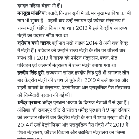
दमदार महिला चेहरा भी हैं।
मनसुख मांडविया:
बतादें, कि इस सूची में डॉ. मनसुख मंडाविया का भी
नाम भी शुमार है। पहली बार उन्हें रसायन एवं उर्वरक मंत्रालय में
राज्य मंत्री घोषित किया गया था। 2019 में इन्हे केंद्रीय स्वास्थ्य
मंत्री का पदभार सौंपा गया था।
श्रीपाद यसो नाइक:
श्रीपाद यसो नाइक 2014 से अभी तक केंद्र
में मंत्री हैं। रविवार को उन्होंने राज्य मंत्री के तौर पर तीसरी बार
शपथ ली। 2019 में नाइक को पर्यटन मंत्रालय, पत्तन, पोत
परिवहन एवं जलमार्ग मंत्रालय में राज्य मंत्री बनाया गया था।
हरदीप सिंह पुरी:
राज्यसभा सांसद हरदीप सिंह पुरी भी लगातार तीन
बार केंद्रीय मंत्री की शपथ ले चुके हैं। 2019 में उन्हें आवास और
शहरी मामलों के मंत्रालय, पेट्रोलियम और प्राकृतिक गैस मंत्रालय
की जिम्मेदारी प्रदान की गई थी।
धर्मेंद्र प्रधान:
धर्मेंद्र प्रधान भाजपा के दिग्गज नेताओं में से एक हैं।
ओडिशा की संबलपुर सीट से सांसद धर्मेंद्र प्रधान ने 9 जून रविवार
को लगातार तीसरी बार केंद्रीय मंत्री के रूप में शपथ ग्रहण की है।
2014 में उन्हें पेट्रोलियम और प्राकृतिक गैस मंत्री और 2019 में
शिक्षा मंत्रालय, कौशल विकास और उद्यमिता मंत्रालय का जिम्मा