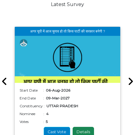
Latest Survey
अगर यूपी में आज चुनाव हो तो किस पार्टी की सरकार बनेगी ?
Start Date :
06-Aug-2026
End Date :
09-Mar-2027
Constituency :
UTTAR PRADESH
Nominee :
4
Votes :
5
Cast Vote
Details