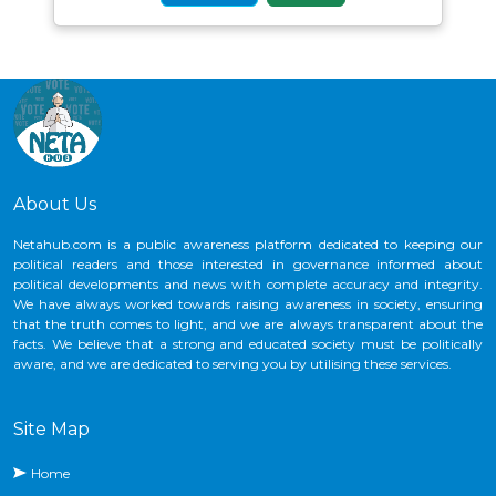
About Us
Netahub.com is a public awareness platform dedicated to keeping our
political readers and those interested in governance informed about
political developments and news with complete accuracy and integrity.
We have always worked towards raising awareness in society, ensuring
that the truth comes to light, and we are always transparent about the
facts. We believe that a strong and educated society must be politically
aware, and we are dedicated to serving you by utilising these services.
Site Map
Home