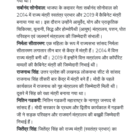
गया था।
सर्बानंद सोनोवाल:
भाजपा के कद्दावर नेता सर्बानंद सोनोवाल को
2014 में राज्य मंत्री स्वतंत्र प्रभार और 2019 में कैबिनेट मंत्री
बनाया गया था। इस दौरान उन्होंने आयुर्वेद, योग और प्राकृतिक
चिकित्सा, यूनानी, सिद्ध और होम्योपैथी (आयुष) मंत्रालय, पत्तन, पोत
परिवहन एवं जलमार्ग मंत्रालय की जिम्मेदारी संभाली।
निर्मला सीतारमण:
एक महिला के रूप में राज्यसभा सांसद निर्मला
सीतारमण लगातार तीन बार से केंद्र में मंत्री हैं। 2014 में वित्त
राज्य मंत्री बनी थीं। 2019 में इन्होंने वित्त मत्रांलय और कॉर्पोरेट
मामलों की कैबिनेट मंत्री की जिम्मेदारी निभाई थी।
राजनाथ सिंह:
उत्तर प्रदेश की लखनऊ लोकसभा सीट से सांसद
राजनाथ सिंह तीसरी बार केंद्र में मंत्री बने हैं। मोदी के पहले
कार्यकाल में राजनाथ को गृह मंत्रालय की जिम्मेदारी मिली थी।
दूसरे में सिंह को रक्षा मंत्री बनाया गया था।
नितिन गडकरी:
नितिन गडकरी महाराष्ट्र के नागपुर जनपद से
सांसद हैं। मोदी सरकार के प्रथम और द्वितीय कार्यकाल में गड़करी
जी ने सड़क परिवहन और राजमार्ग मंत्रालय की बखूबी जिम्मेदारी
निभाई हैं।
जितेंद्र सिंह:
जितेंद्र सिंह को राज्य मंत्री (स्वतंत्र प्रभार) का